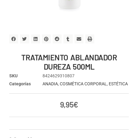
TRATAMIENTO ABLANDADOR
DUREZA 500ML
SKU
8424629310807
Categorías
ANADIA
,
COSMÉTICA CORPORAL
,
ESTÉTICA
9,95
€