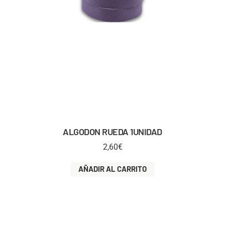
ALGODON RUEDA 1UNIDAD
2,60
€
AÑADIR AL CARRITO