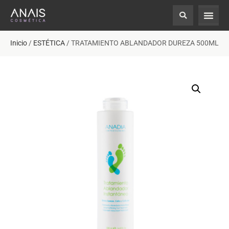
Inicio
/
ESTÉTICA
/ TRATAMIENTO ABLANDADOR DUREZA 500ML