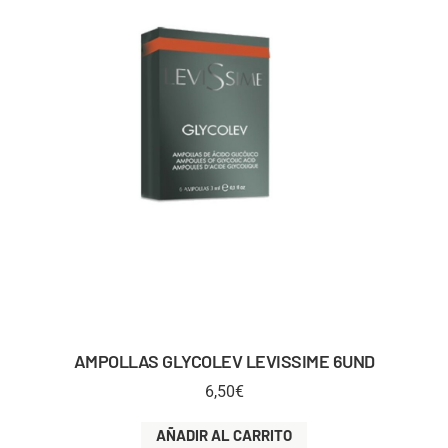
AMPOLLAS GLYCOLEV LEVISSIME 6UND
6,50
€
AÑADIR AL CARRITO