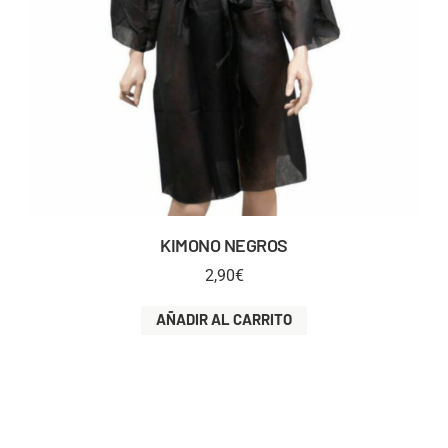
KIMONO NEGROS
2,90
€
AÑADIR AL CARRITO