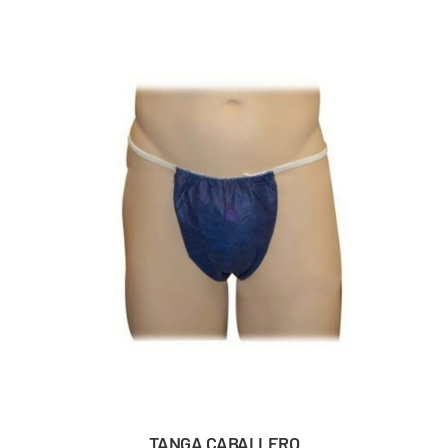
TANGA CABALLERO