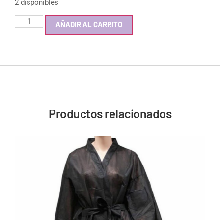
2 disponibles
AÑADIR AL CARRITO
Productos relacionados