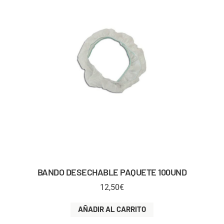
BANDO DESECHABLE PAQUETE 100UND
12,50
€
AÑADIR AL CARRITO