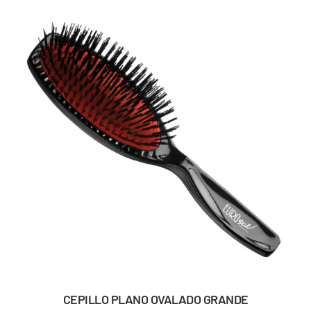
CEPILLO PLANO OVALADO GRANDE