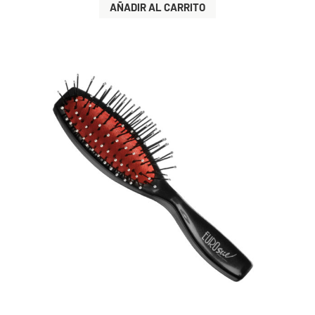
AÑADIR AL CARRITO