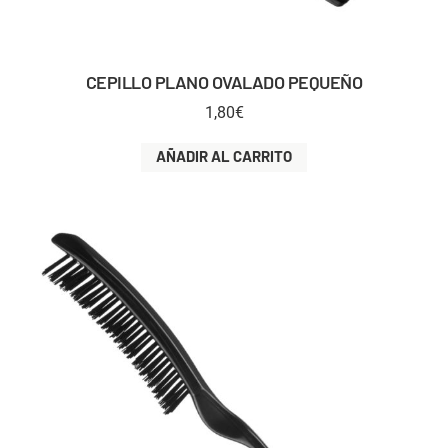
CEPILLO PLANO OVALADO PEQUEÑO
1,80
€
AÑADIR AL CARRITO