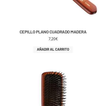
CEPILLO PLANO CUADRADO MADERA
7,20
€
AÑADIR AL CARRITO