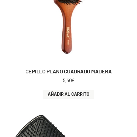
CEPILLO PLANO CUADRADO MADERA
5,60
€
AÑADIR AL CARRITO