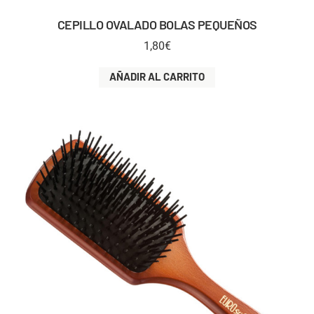
CEPILLO OVALADO BOLAS PEQUEÑOS
1,80
€
AÑADIR AL CARRITO