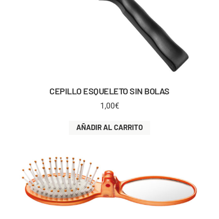
CEPILLO ESQUELETO SIN BOLAS
1,00
€
AÑADIR AL CARRITO