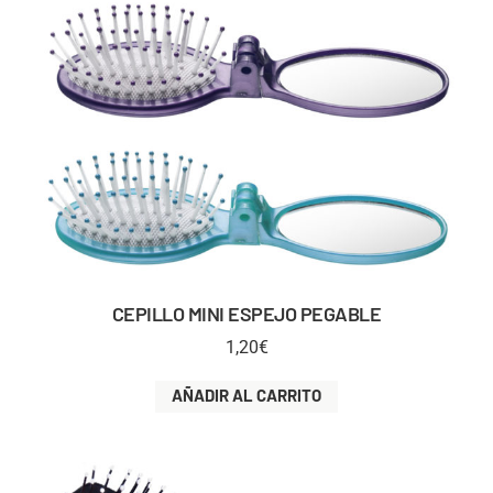
CEPILLO MINI ESPEJO PEGABLE
1,20
€
AÑADIR AL CARRITO