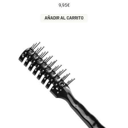
9,95
€
AÑADIR AL CARRITO