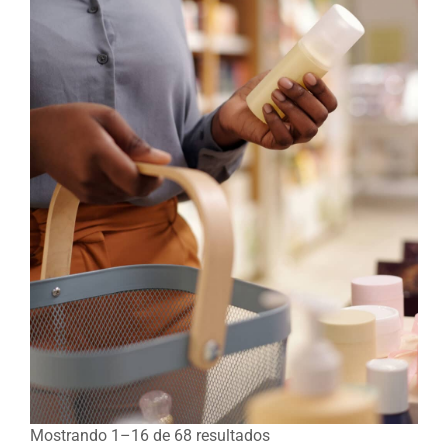
Mostrando 1–16 de 68 resultados