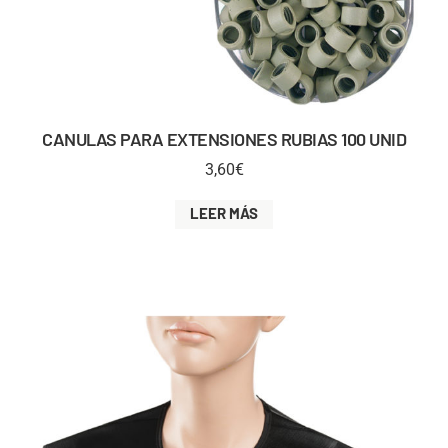
CANULAS PARA EXTENSIONES RUBIAS 100 UNID
3,60
€
LEER MÁS