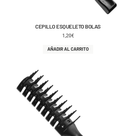
CEPILLO ESQUELETO BOLAS
1,20
€
AÑADIR AL CARRITO