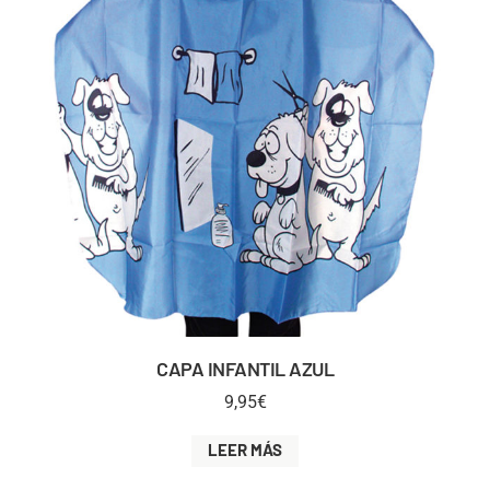
CAPA INFANTIL AZUL
9,95
€
LEER MÁS