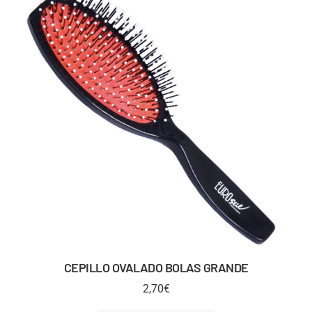
CEPILLO OVALADO BOLAS GRANDE
2,70
€