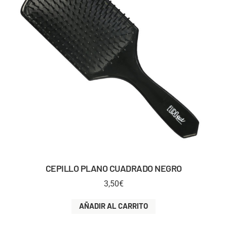
CEPILLO PLANO CUADRADO NEGRO
3,50
€
AÑADIR AL CARRITO