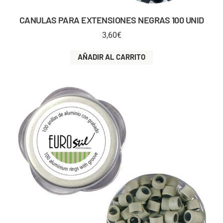
CANULAS PARA EXTENSIONES NEGRAS 100 UNID
3,60
€
AÑADIR AL CARRITO