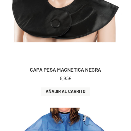
CAPA PESA MAGNETICA NEGRA
8,95
€
AÑADIR AL CARRITO