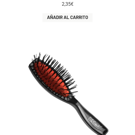
2,35
€
AÑADIR AL CARRITO