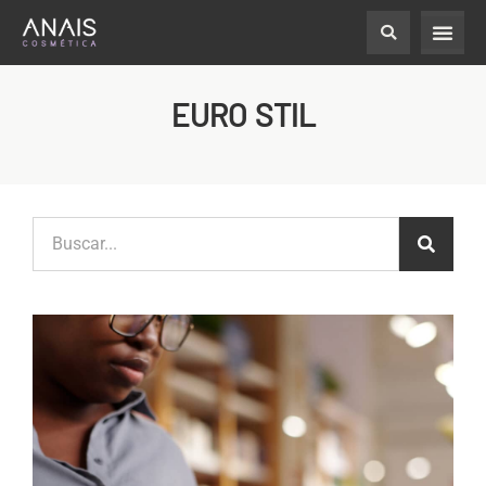
EURO STIL