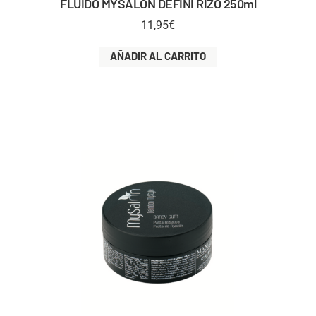
FLUIDO MYSALON DEFINI RIZO 250ml
11,95
€
AÑADIR AL CARRITO