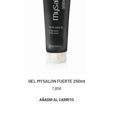
GEL MYSALON FUERTE 250ml
7,80
€
AÑADIR AL CARRITO