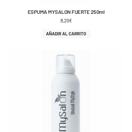
ESPUMA MYSALON FUERTE 250ml
8,20
€
AÑADIR AL CARRITO