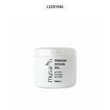
LEER MÁS