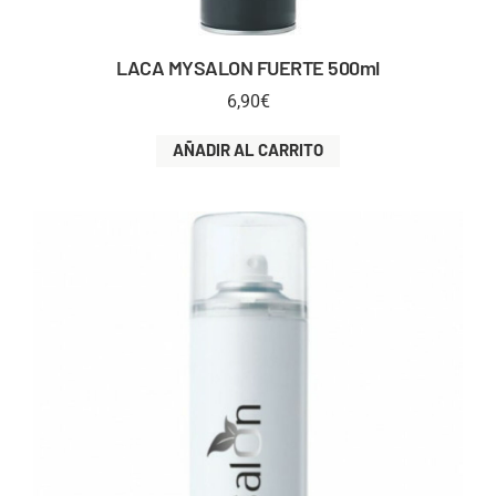
LACA MYSALON FUERTE 500ml
6,90
€
AÑADIR AL CARRITO