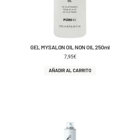
GEL MYSALON OIL NON OIL 250ml
7,95
€
AÑADIR AL CARRITO