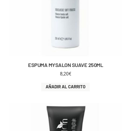
ESPUMA MYSALON SUAVE 250ML
8,20
€
AÑADIR AL CARRITO