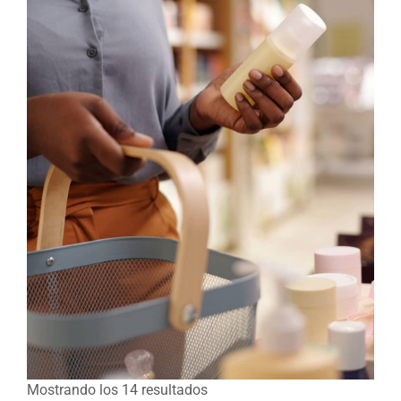
Mostrando los 14 resultados