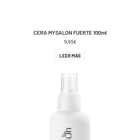
CERA MYSALON FUERTE 100ml
9,95
€
LEER MÁS