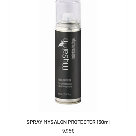
SPRAY MYSALON PROTECTOR 150ml
9,95
€