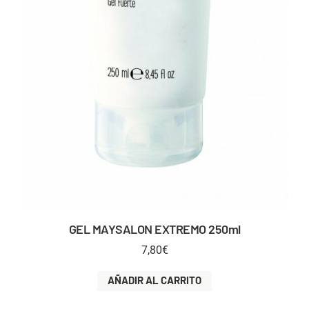
GEL MAYSALON EXTREMO 250ml
7,80
€
AÑADIR AL CARRITO