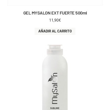
GEL MYSALON EXT FUERTE 500ml
11,90
€
AÑADIR AL CARRITO