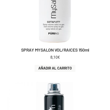
SPRAY MYSALON VOL/RAICES 150ml
8,10
€
AÑADIR AL CARRITO