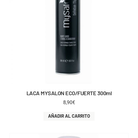
LACA MYSALON ECO/FUERTE 300ml
8,90
€
AÑADIR AL CARRITO