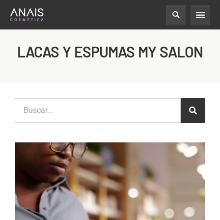
LACAS Y ESPUMAS MY SALON