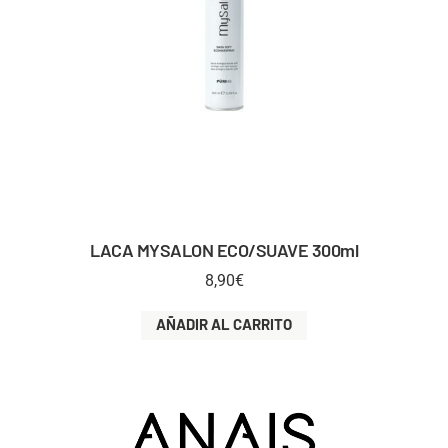
LACA MYSALON ECO/SUAVE 300ml
8,90
€
AÑADIR AL CARRITO