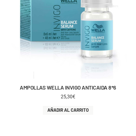
AMPOLLAS WELLA INVIGO ANTICAIDA 8*6
25,30
€
AÑADIR AL CARRITO