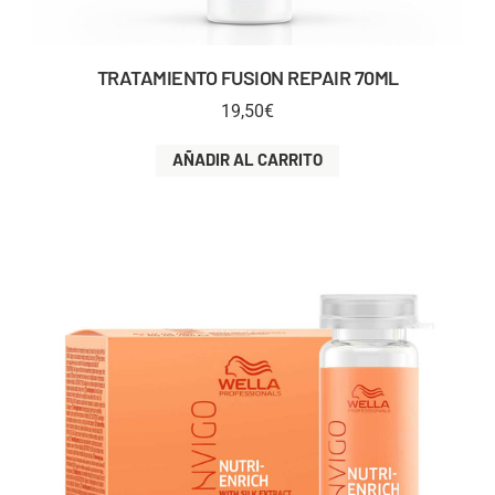
TRATAMIENTO FUSION REPAIR 70ML
19,50
€
AÑADIR AL CARRITO