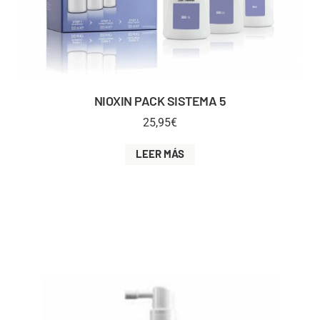
NIOXIN PACK SISTEMA 5
25,95
€
LEER MÁS