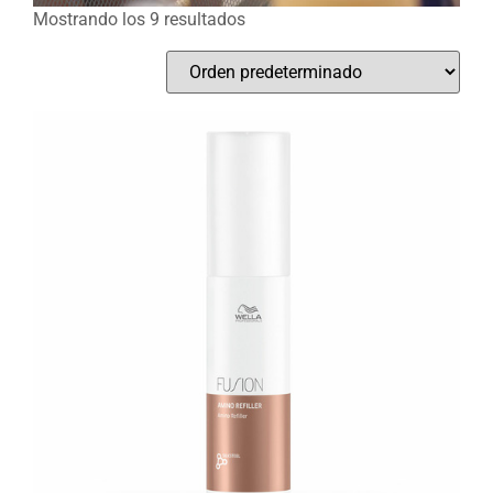
Mostrando los 9 resultados