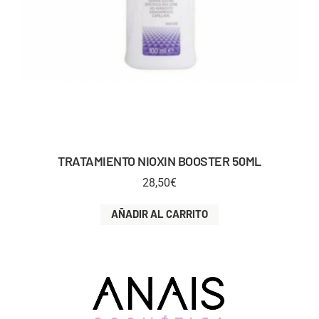
TRATAMIENTO NIOXIN BOOSTER 50ML
28,50
€
AÑADIR AL CARRITO