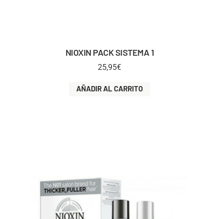
NIOXIN PACK SISTEMA 1
25,95
€
AÑADIR AL CARRITO