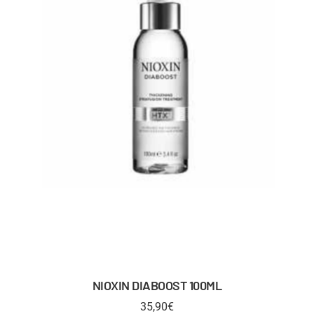
NIOXIN DIABOOST 100ML
35,90
€