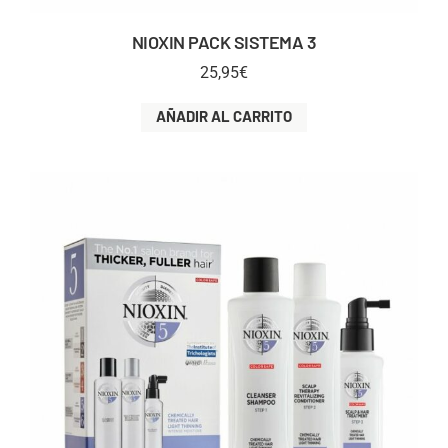
NIOXIN PACK SISTEMA 3
25,95
€
AÑADIR AL CARRITO