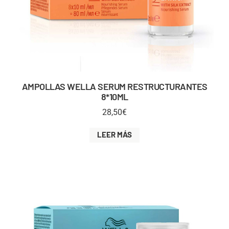
AMPOLLAS WELLA SERUM RESTRUCTURANTES
8*10ML
28,50
€
LEER MÁS