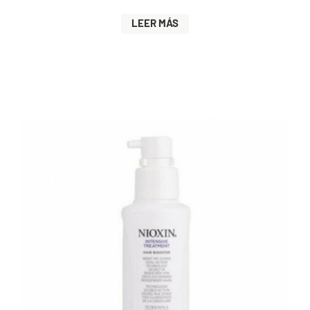
LEER MÁS