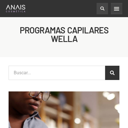
PROGRAMAS CAPILARES
WELLA