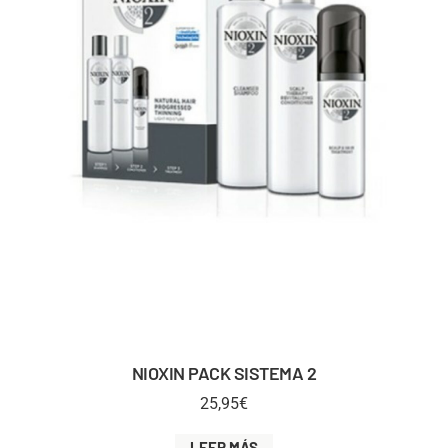
NIOXIN PACK SISTEMA 2
25,95
€
LEER MÁS