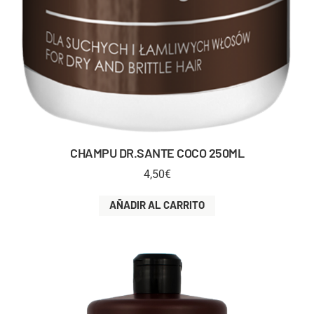
CHAMPU DR.SANTE COCO 250ML
4,50
€
AÑADIR AL CARRITO