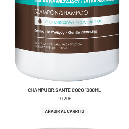
CHAMPU DR.SANTE COCO 1000ML
10,20
€
AÑADIR AL CARRITO