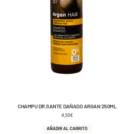
CHAMPU DR.SANTE DAÑADO ARGAN 250ML
4,50
€
AÑADIR AL CARRITO