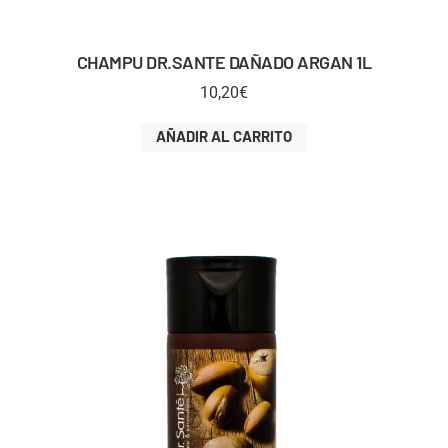
CHAMPU DR.SANTE DAÑADO ARGAN 1L
10,20
€
AÑADIR AL CARRITO