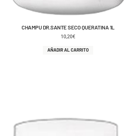
CHAMPU DR.SANTE SECO QUERATINA 1L
10,20
€
AÑADIR AL CARRITO