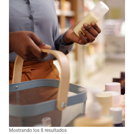
Mostrando los 8 resultados