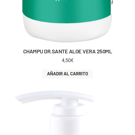
CHAMPU DR.SANTE ALOE VERA 250ML
4,50
€
AÑADIR AL CARRITO