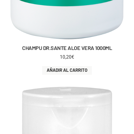
CHAMPU DR.SANTE ALOE VERA 1000ML
10,20
€
AÑADIR AL CARRITO