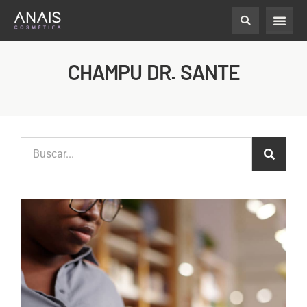
CHAMPU DR. SANTE