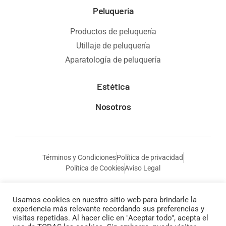
Peluquería
Productos de peluquería
Utillaje de peluquería
Aparatología de peluquería
Estética
Nosotros
Términos y Condiciones
Política de privacidad
Política de Cookies
Aviso Legal
Usamos cookies en nuestro sitio web para brindarle la
experiencia más relevante recordando sus preferencias y
visitas repetidas. Al hacer clic en "Aceptar todo", acepta el