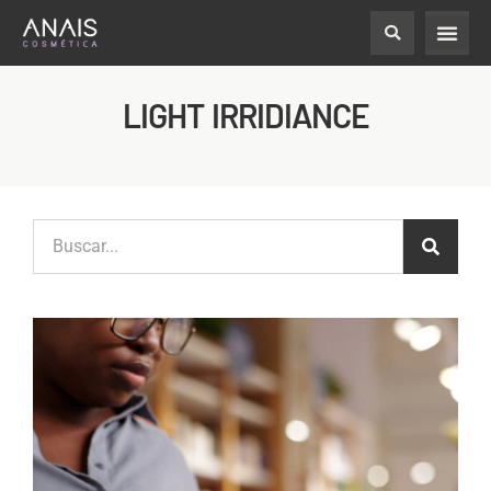
LIGHT IRRIDIANCE