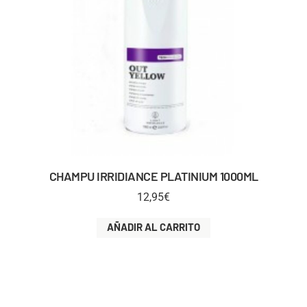
CHAMPU IRRIDIANCE PLATINIUM 1000ML
12,95
€
AÑADIR AL CARRITO