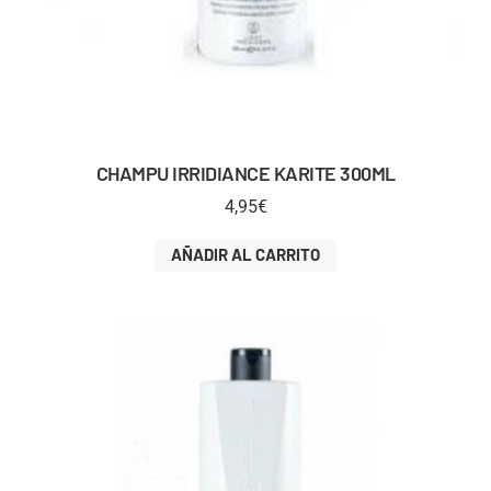
CHAMPU IRRIDIANCE KARITE 300ML
4,95
€
AÑADIR AL CARRITO