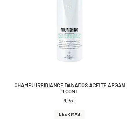
CHAMPU IRRIDIANCE DAÑADOS ACEITE ARGAN
1000ML
9,95
€
LEER MÁS