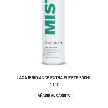
LACA IRRIDIANCE EXTRA FUERTE 500ML
6,10
€
AÑADIR AL CARRITO