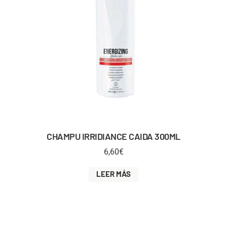
CHAMPU IRRIDIANCE CAIDA 300ML
6,60
€
LEER MÁS