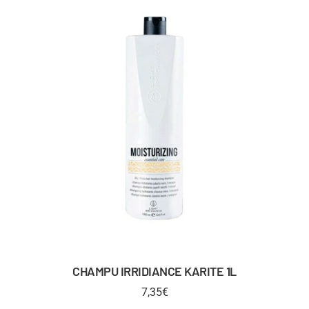
CHAMPU IRRIDIANCE KARITE 1L
7,35
€