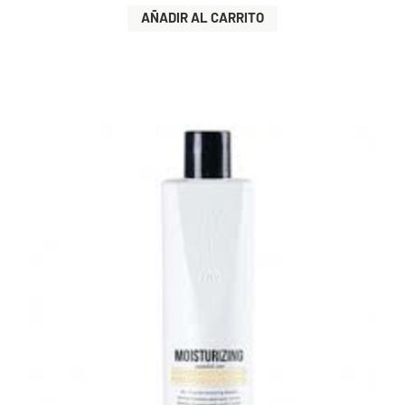
AÑADIR AL CARRITO