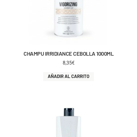
CHAMPU IRRIDIANCE CEBOLLA 1000ML
8,35
€
AÑADIR AL CARRITO