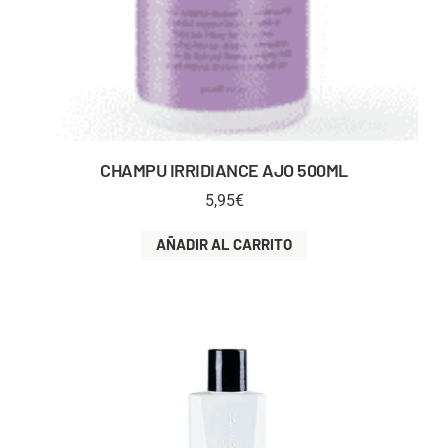
CHAMPU IRRIDIANCE AJO 500ML
5,95
€
AÑADIR AL CARRITO