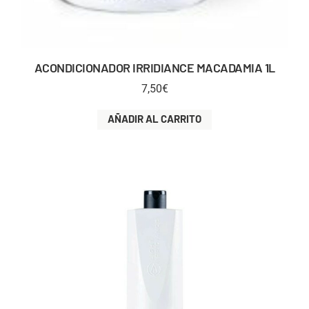
ACONDICIONADOR IRRIDIANCE MACADAMIA 1L
7,50
€
AÑADIR AL CARRITO