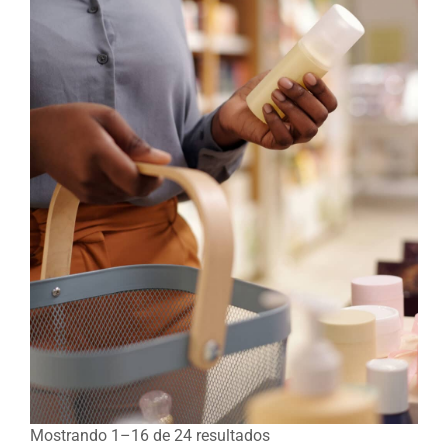
Mostrando 1–16 de 24 resultados