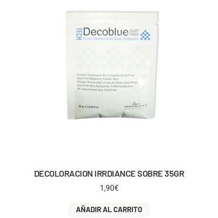
DECOLORACION IRRDIANCE SOBRE 35GR
1,90
€
AÑADIR AL CARRITO