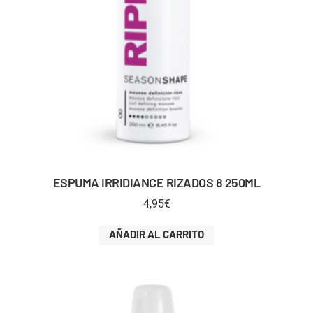
ESPUMA IRRIDIANCE RIZADOS 8 250ML
4,95
€
AÑADIR AL CARRITO