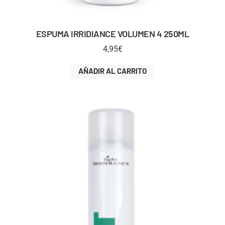
ESPUMA IRRIDIANCE VOLUMEN 4 250ML
4,95
€
AÑADIR AL CARRITO