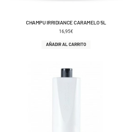
CHAMPU IRRIDIANCE CARAMELO 5L
16,95
€
AÑADIR AL CARRITO