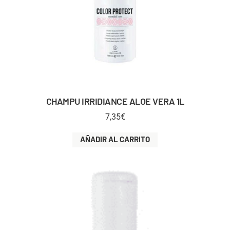
CHAMPU IRRIDIANCE ALOE VERA 1L
7,35
€
AÑADIR AL CARRITO