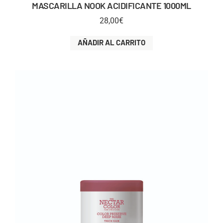
MASCARILLA NOOK ACIDIFICANTE 1000ML
28,00
€
AÑADIR AL CARRITO