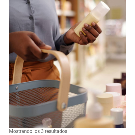
Mostrando los 3 resultados