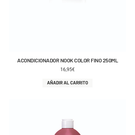
ACONDICIONADOR NOOK COLOR FINO 250ML
16,95
€
AÑADIR AL CARRITO