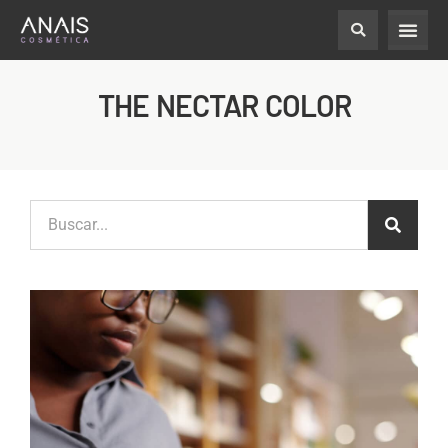
THE NECTAR COLOR