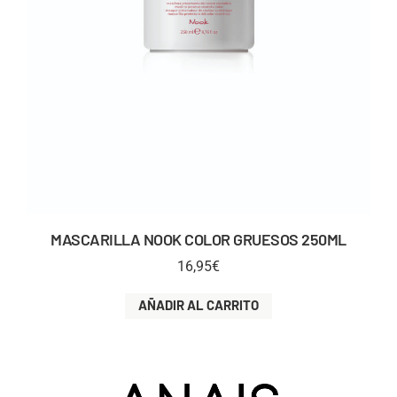
MASCARILLA NOOK COLOR GRUESOS 250ML
16,95
€
AÑADIR AL CARRITO