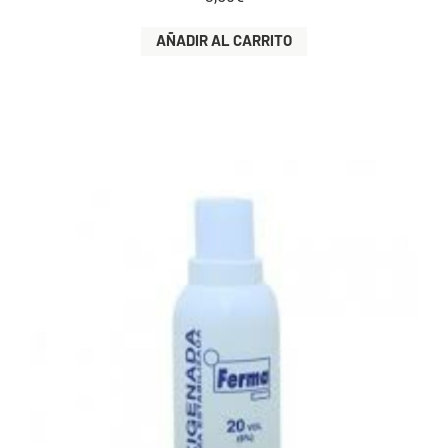
AÑADIR AL CARRITO