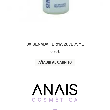
OXIGENADA FERMA 20VL 75ML
0,70
€
AÑADIR AL CARRITO