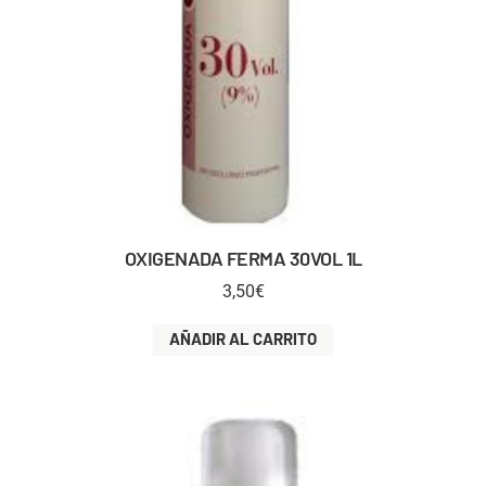
OXIGENADA FERMA 30VOL 1L
3,50
€
AÑADIR AL CARRITO