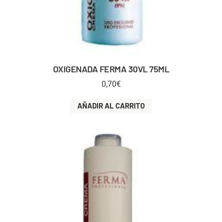
OXIGENADA FERMA 30VL 75ML
0,70
€
AÑADIR AL CARRITO