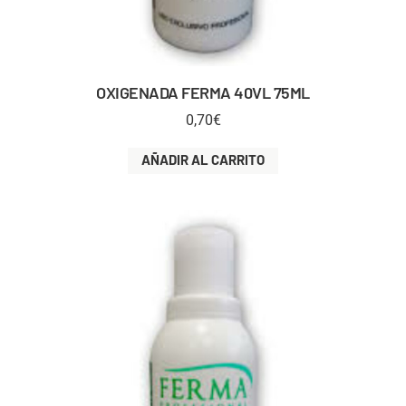
OXIGENADA FERMA 40VL 75ML
0,70
€
AÑADIR AL CARRITO