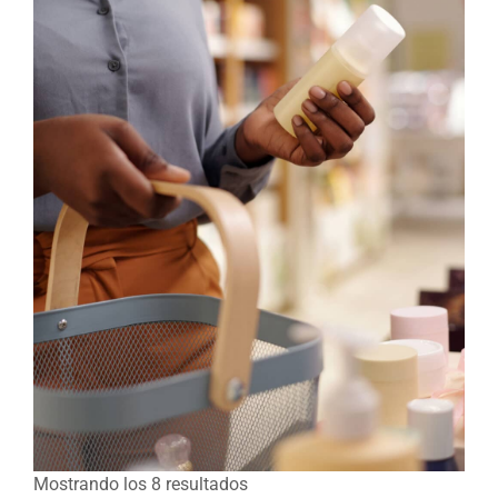
Mostrando los 8 resultados