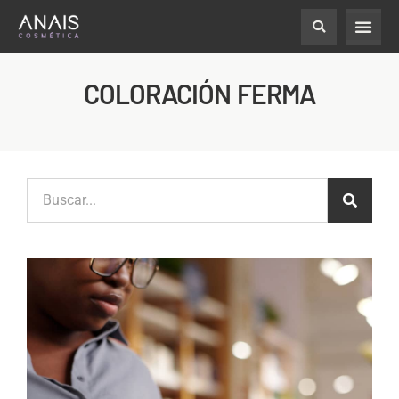
COLORACIÓN FERMA