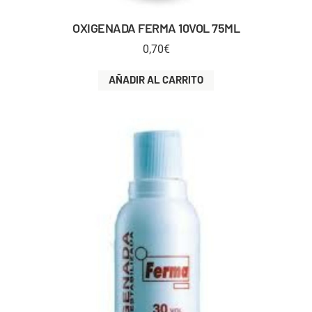
OXIGENADA FERMA 10VOL 75ML
0,70
€
AÑADIR AL CARRITO