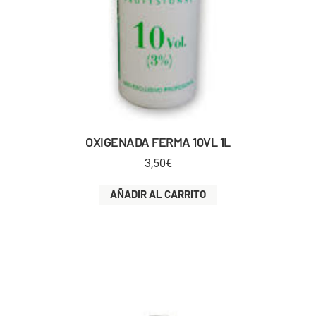
OXIGENADA FERMA 10VL 1L
3,50
€
AÑADIR AL CARRITO