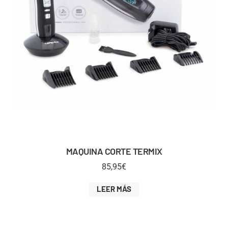
MAQUINA CORTE TERMIX
85,95
€
LEER MÁS