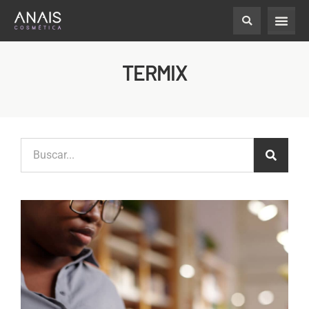
TERMIX