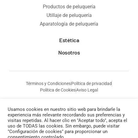
Productos de peluquería
Utillaje de peluquería
Aparatología de peluquería
Estética
Nosotros
Términos y Condiciones
Política de privacidad
Política de Cookies
Aviso Legal
Usamos cookies en nuestro sitio web para brindarle la
experiencia más relevante recordando sus preferencias y
visitas repetidas. Al hacer clic en "Aceptar todo", acepta el
uso de TODAS las cookies. Sin embargo, puede visitar
"Configuración de cookies" para proporcionar un
consentimiento controlado.