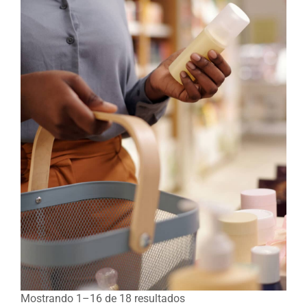
Mostrando 1–16 de 18 resultados