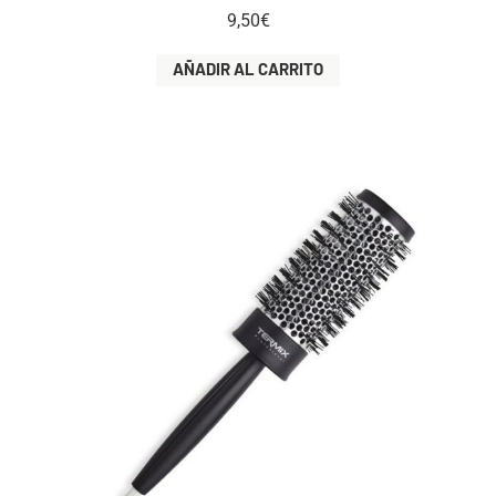
9,50
€
AÑADIR AL CARRITO