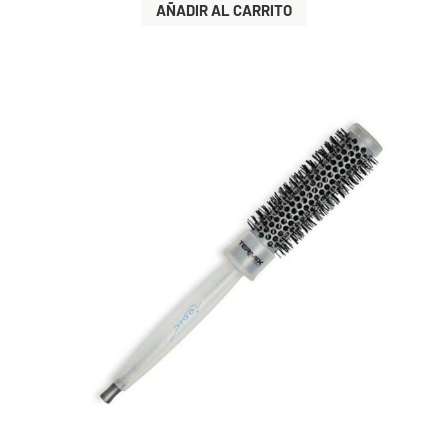
AÑADIR AL CARRITO