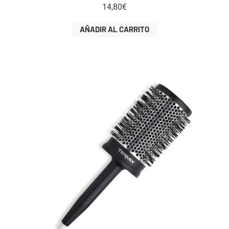
14,80
€
AÑADIR AL CARRITO