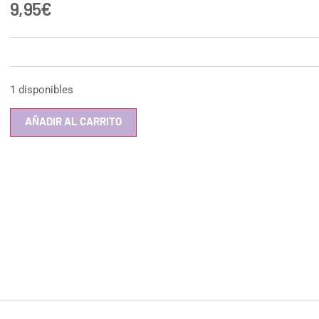
9,95
€
1 disponibles
AÑADIR AL CARRITO