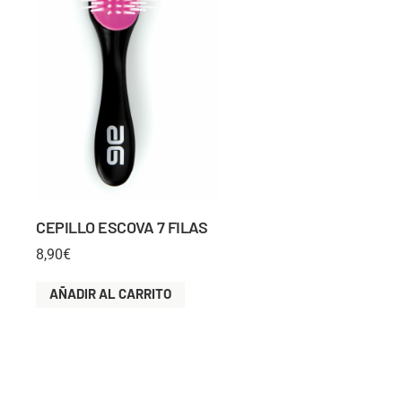
CEPILLO ESCOVA 7 FILAS
8,90
€
AÑADIR AL CARRITO