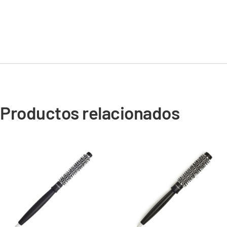
Productos relacionados