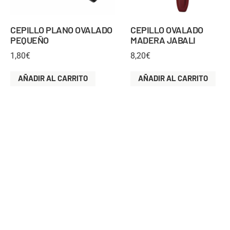
CEPILLO PLANO OVALADO
CEPILLO OVALADO
PEQUEÑO
MADERA JABALI
1,80
€
8,20
€
AÑADIR AL CARRITO
AÑADIR AL CARRITO