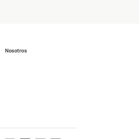
Nosotros