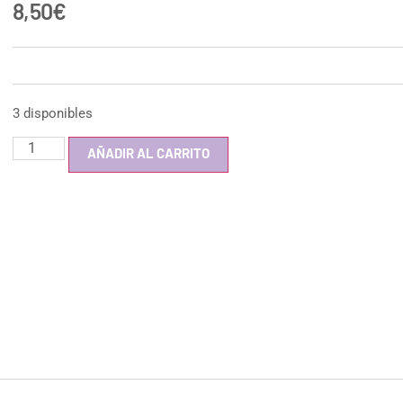
8,50
€
3 disponibles
AÑADIR AL CARRITO