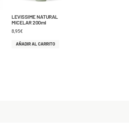
LEVISSIME NATURAL
MICELAR 200ml
8,95
€
AÑADIR AL CARRITO