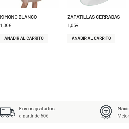
KIMONO BLANCO
ZAPATILLAS CERRADAS
1,30
€
1,05
€
AÑADIR AL CARRITO
AÑADIR AL CARRITO
Envíos gratuitos
Máxi
a partir de 60€
Mejor