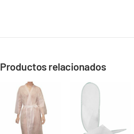
Productos relacionados