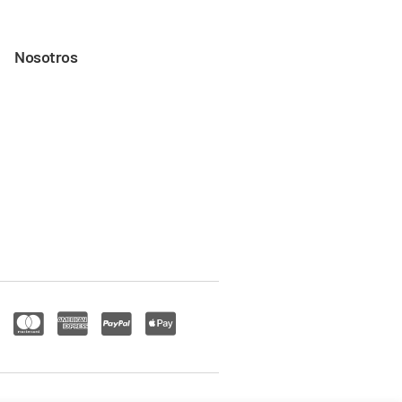
Nosotros