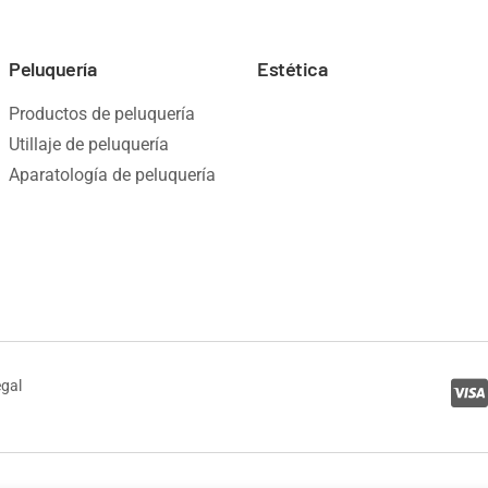
Peluquería
Estética
Productos de peluquería
Utillaje de peluquería
Aparatología de peluquería
egal