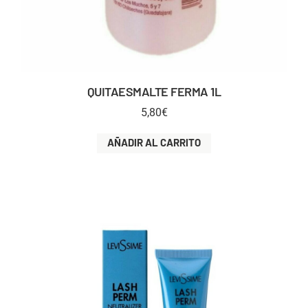
QUITAESMALTE FERMA 1L
5,80
€
AÑADIR AL CARRITO