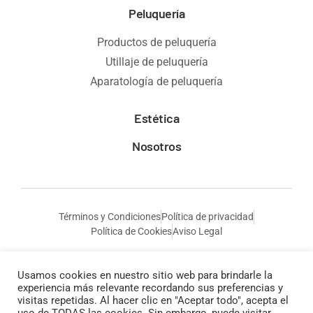
Peluquería
Productos de peluquería
Utillaje de peluquería
Aparatología de peluquería
Estética
Nosotros
Términos y Condiciones
Política de privacidad
Política de Cookies
Aviso Legal
Usamos cookies en nuestro sitio web para brindarle la
experiencia más relevante recordando sus preferencias y
visitas repetidas. Al hacer clic en "Aceptar todo", acepta el