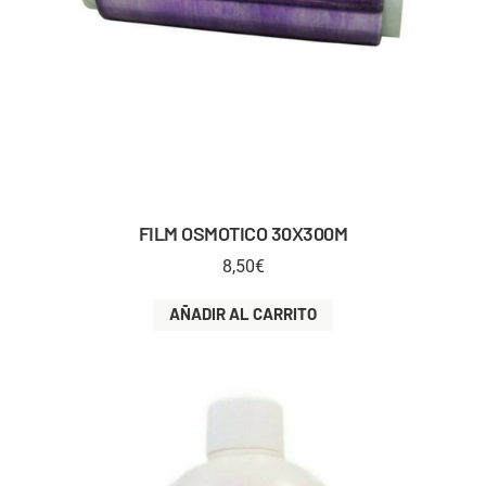
FILM OSMOTICO 30X300M
8,50
€
AÑADIR AL CARRITO