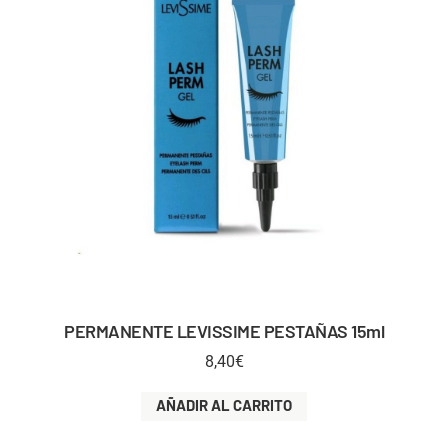
PERMANENTE LEVISSIME PESTAÑAS 15ml
8,40
€
AÑADIR AL CARRITO