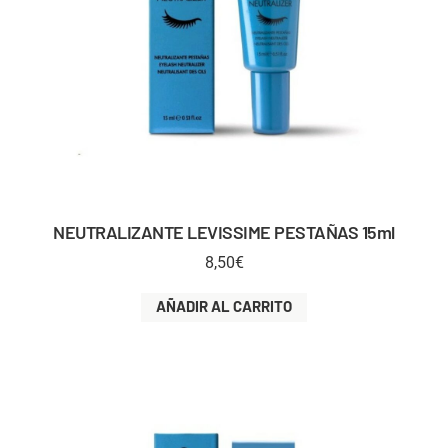
NEUTRALIZANTE LEVISSIME PESTAÑAS 15ml
8,50
€
AÑADIR AL CARRITO