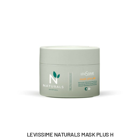
LEVISSIME NATURALS MASK PLUS H