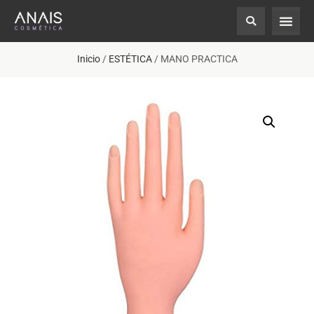
Inicio
/
ESTÉTICA
/ MANO PRACTICA