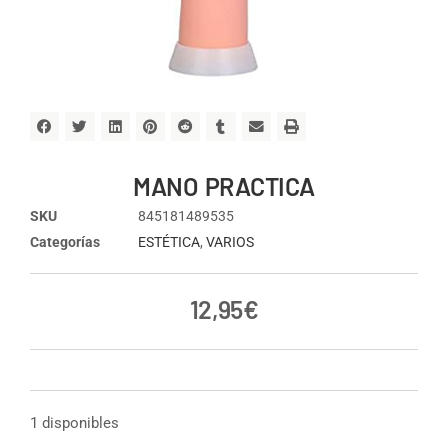
MANO PRACTICA
SKU
845181489535
Categorías
ESTÉTICA
,
VARIOS
12,95
€
1 disponibles