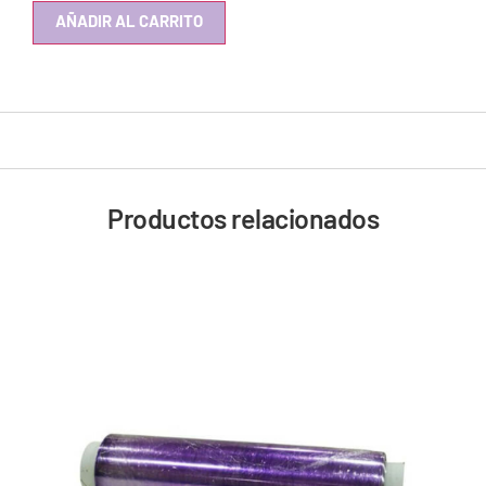
AÑADIR AL CARRITO
Productos relacionados