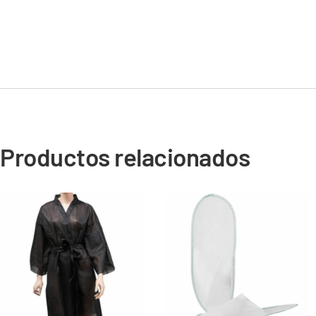
Productos relacionados