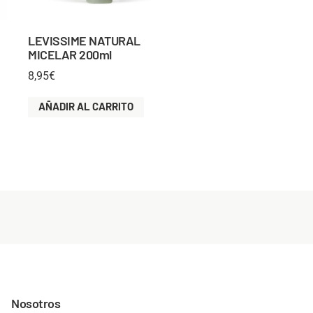
LEVISSIME NATURAL
MICELAR 200ml
8,95
€
AÑADIR AL CARRITO
Nosotros