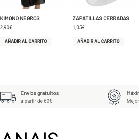
KIMONO NEGROS
ZAPATILLAS CERRADAS
2,90
€
1,05
€
AÑADIR AL CARRITO
AÑADIR AL CARRITO
Envíos gratuitos
Máxi
a partir de 60€
Mejor