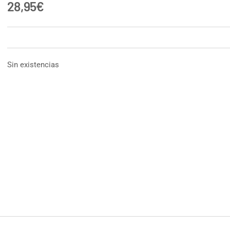
28,95
€
Sin existencias