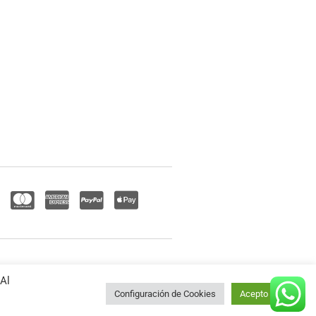
 Al
Configuración de Cookies
Acepto Todo