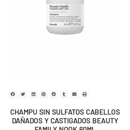
CHAMPU SIN SULFATOS CABELLOS
DAÑADOS Y CASTIGADOS BEAUTY
FAMILY NOOK 60ML