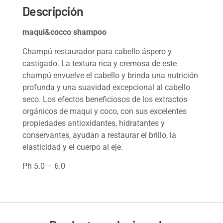
Descripción
maqui&cocco shampoo
Champú restaurador para cabello áspero y
castigado. La textura rica y cremosa de este
champú envuelve el cabello y brinda una nutrición
profunda y una suavidad excepcional al cabello
seco. Los efectos beneficiosos de los extractos
orgánicos de maqui y coco, con sus excelentes
propiedades antioxidantes, hidratantes y
conservantes, ayudan a restaurar el brillo, la
elasticidad y el cuerpo al eje.
Ph 5.0 – 6.0