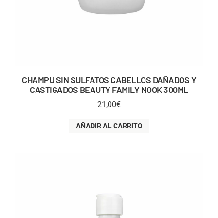
CHAMPU SIN SULFATOS CABELLOS DAÑADOS Y
CASTIGADOS BEAUTY FAMILY NOOK 300ML
21,00
€
AÑADIR AL CARRITO