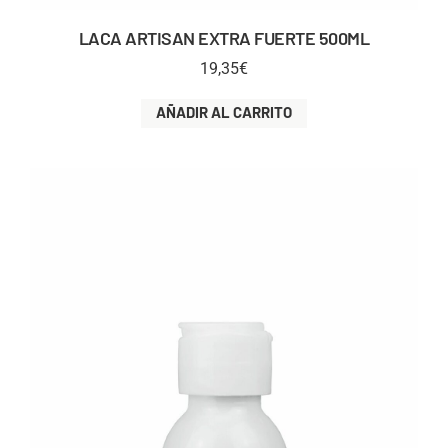
LACA ARTISAN EXTRA FUERTE 500ML
19,35
€
AÑADIR AL CARRITO