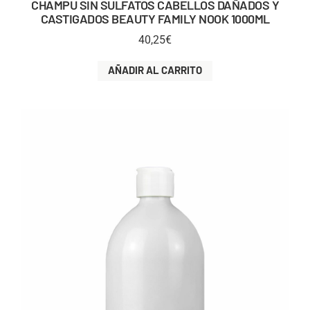
CHAMPU SIN SULFATOS CABELLOS DAÑADOS Y
CASTIGADOS BEAUTY FAMILY NOOK 1000ML
40,25
€
AÑADIR AL CARRITO