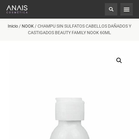
Inicio
/
NOOK
/ CHAMPU SIN SULFATOS CABELLOS DAÑADOS Y
CASTIGADOS BEAUTY FAMILY NOOK 60ML