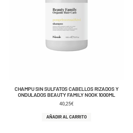
CHAMPU SIN SULFATOS CABELLOS RIZADOS Y
ONDULADOS BEAUTY FAMILY NOOK 1000ML
40,25
€
AÑADIR AL CARRITO