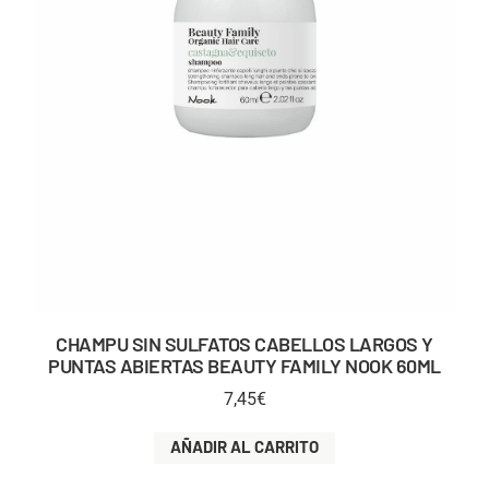
CHAMPU SIN SULFATOS CABELLOS LARGOS Y
PUNTAS ABIERTAS BEAUTY FAMILY NOOK 60ML
7,45
€
AÑADIR AL CARRITO