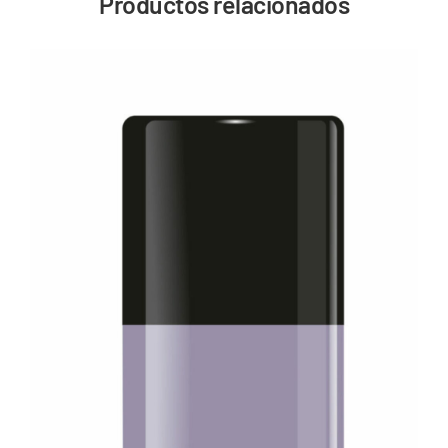
Productos relacionados