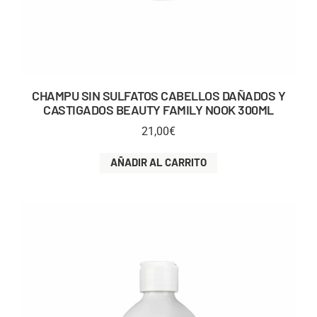
CHAMPU SIN SULFATOS CABELLOS DAÑADOS Y
CASTIGADOS BEAUTY FAMILY NOOK 300ML
21,00
€
AÑADIR AL CARRITO