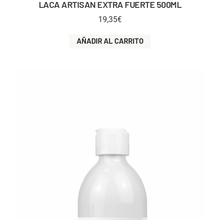
LACA ARTISAN EXTRA FUERTE 500ML
19,35
€
AÑADIR AL CARRITO