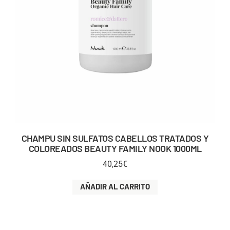
CHAMPU SIN SULFATOS CABELLOS TRATADOS Y
COLOREADOS BEAUTY FAMILY NOOK 1000ML
40,25
€
AÑADIR AL CARRITO