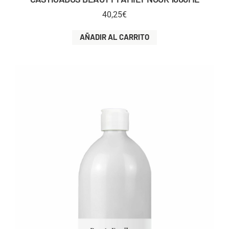
40,25
€
AÑADIR AL CARRITO