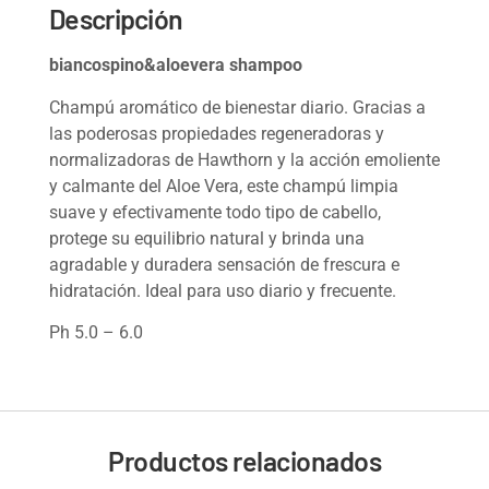
Descripción
biancospino&aloevera shampoo
Champú aromático de bienestar diario. Gracias a
las poderosas propiedades regeneradoras y
normalizadoras de Hawthorn y la acción emoliente
y calmante del Aloe Vera, este champú limpia
suave y efectivamente todo tipo de cabello,
protege su equilibrio natural y brinda una
agradable y duradera sensación de frescura e
hidratación. Ideal para uso diario y frecuente.
Ph 5.0 – 6.0
Productos relacionados