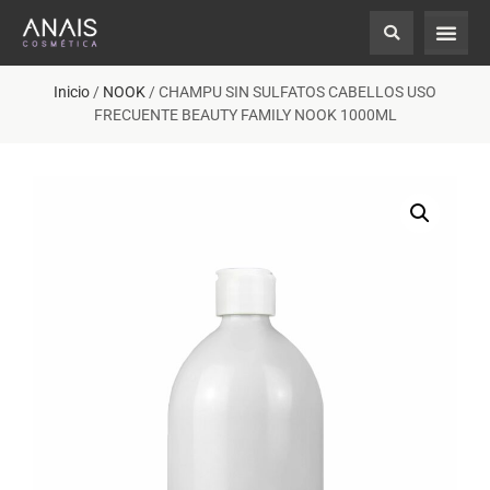
Inicio
/
NOOK
/ CHAMPU SIN SULFATOS CABELLOS USO
FRECUENTE BEAUTY FAMILY NOOK 1000ML