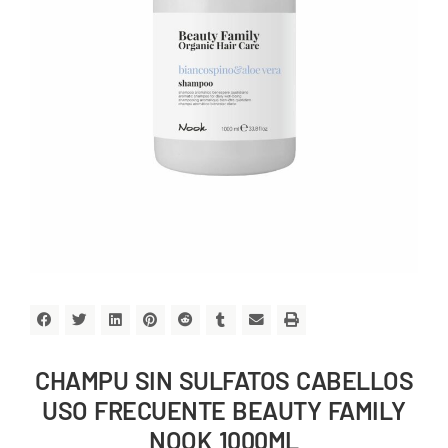
CHAMPU SIN SULFATOS CABELLOS
USO FRECUENTE BEAUTY FAMILY
NOOK 1000ML