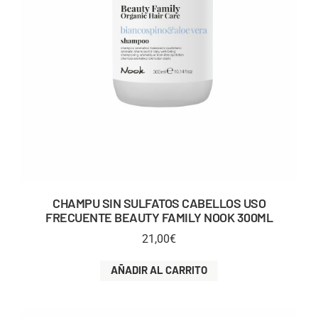
CHAMPU SIN SULFATOS CABELLOS USO
FRECUENTE BEAUTY FAMILY NOOK 300ML
21,00
€
AÑADIR AL CARRITO