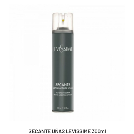
SECANTE UÑAS LEVISSIME 300ml