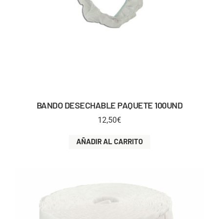
BANDO DESECHABLE PAQUETE 100UND
12,50
€
AÑADIR AL CARRITO