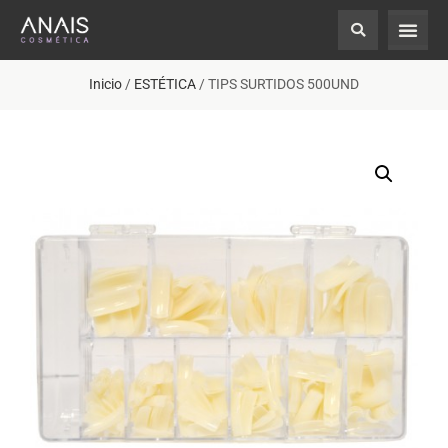
Inicio
/
ESTÉTICA
/ TIPS SURTIDOS 500UND