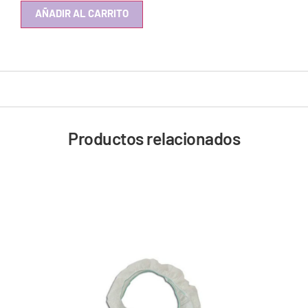
AÑADIR AL CARRITO
Productos relacionados