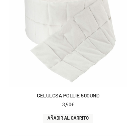
CELULOSA POLLIE 500UND
3,90
€
AÑADIR AL CARRITO