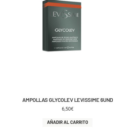
AMPOLLAS GLYCOLEV LEVISSIME 6UND
6,50
€
AÑADIR AL CARRITO