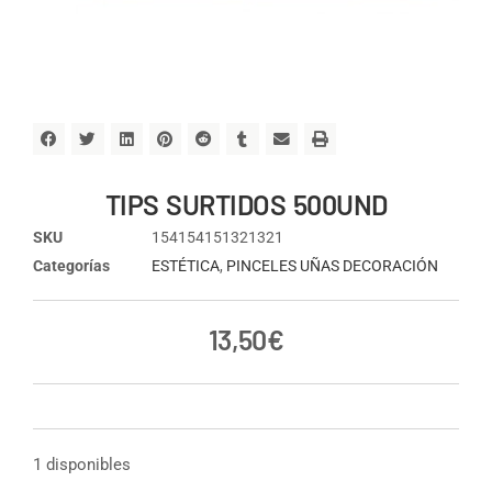
TIPS SURTIDOS 500UND
SKU
154154151321321
Categorías
ESTÉTICA
,
PINCELES UÑAS DECORACIÓN
13,50
€
1 disponibles