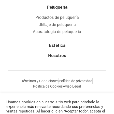
Peluquería
Productos de peluquería
Utillaje de peluquería
Aparatología de peluquería
Estética
Nosotros
Términos y Condiciones
Política de privacidad
Política de Cookies
Aviso Legal
Usamos cookies en nuestro sitio web para brindarle la
experiencia más relevante recordando sus preferencias y
visitas repetidas. Al hacer clic en "Aceptar todo", acepta el