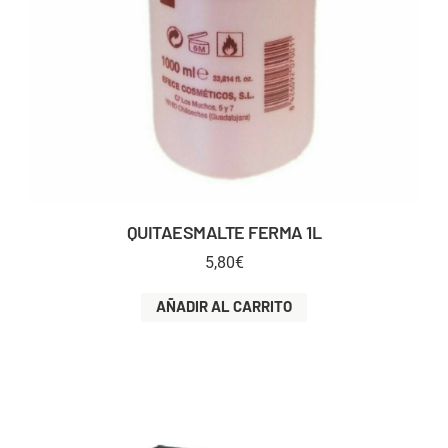
QUITAESMALTE FERMA 1L
5,80
€
AÑADIR AL CARRITO