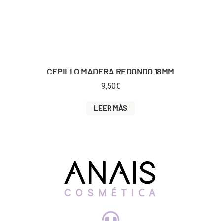
CEPILLO MADERA REDONDO 18MM
9,50
€
LEER MÁS