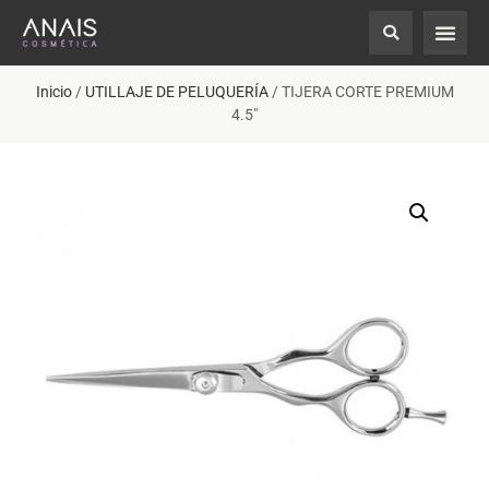
Inicio
/
UTILLAJE DE PELUQUERÍA
/ TIJERA CORTE PREMIUM
4.5″