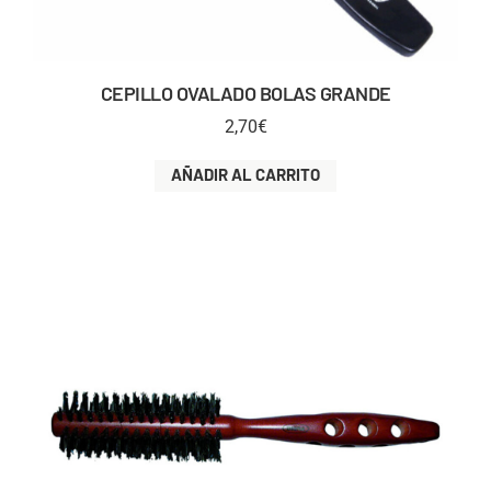
CEPILLO OVALADO BOLAS GRANDE
2,70
€
AÑADIR AL CARRITO