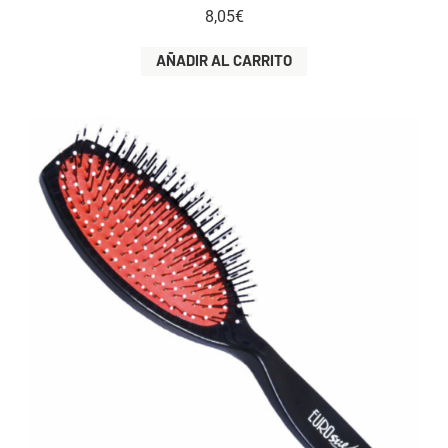
8,05
€
AÑADIR AL CARRITO