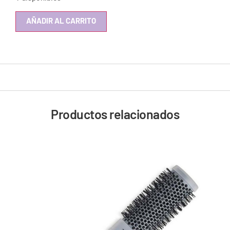
AÑADIR AL CARRITO
Productos relacionados