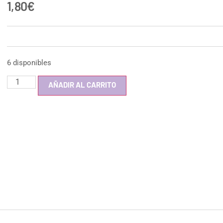
1,80
€
6 disponibles
AÑADIR AL CARRITO