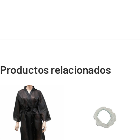
Productos relacionados