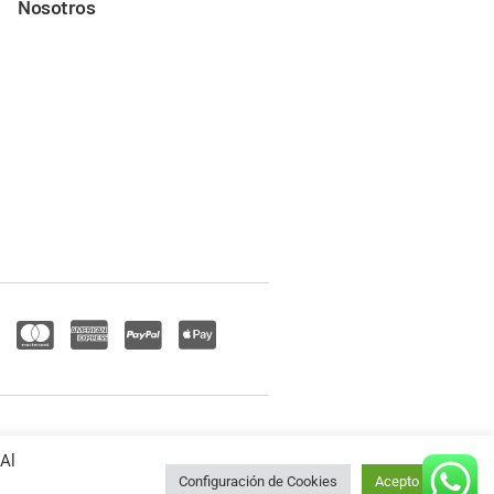
Nosotros
 Al
Configuración de Cookies
Acepto Todo