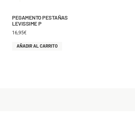
PEGAMENTO PESTAÑAS
LEVISSIME P
16,95
€
AÑADIR AL CARRITO