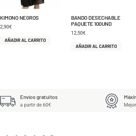
KIMONO NEGROS
BANDO DESECHABLE
PAQUETE 100UND
2,90
€
12,50
€
AÑADIR AL CARRITO
AÑADIR AL CARRITO
Envíos gratuitos
Máxi
a partir de 60€
Mejor