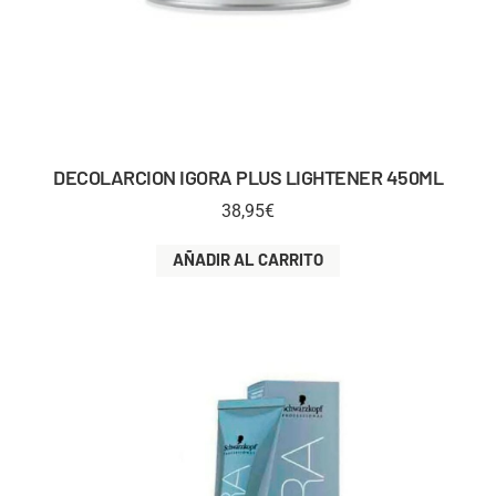
DECOLARCION IGORA PLUS LIGHTENER 450ML
38,95
€
AÑADIR AL CARRITO