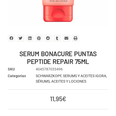
SERUM BONACURE PUNTAS
PEPTIDE REPAIR 75ML
SKU
4045787033496
Categorías
SCHWARZKOPF
,
SERUMS Y ACEITES IGORA
,
SÉRUMS, ACEITES Y LOCIONES
11,95
€