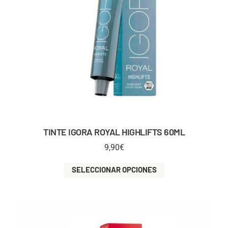
TINTE IGORA ROYAL HIGHLIFTS 60ML
9,90
€
SELECCIONAR OPCIONES