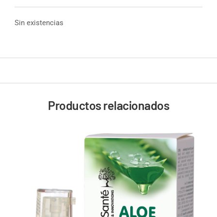
Sin existencias
Productos relacionados