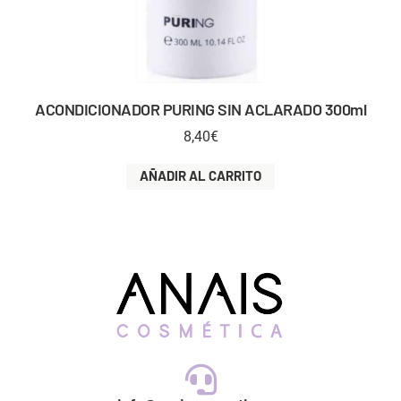
ACONDICIONADOR PURING SIN ACLARADO 300ml
8,40
€
AÑADIR AL CARRITO