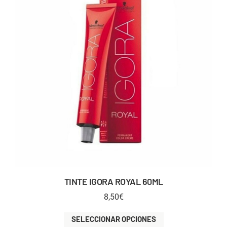
TINTE IGORA ROYAL 60ML
8,50
€
SELECCIONAR OPCIONES