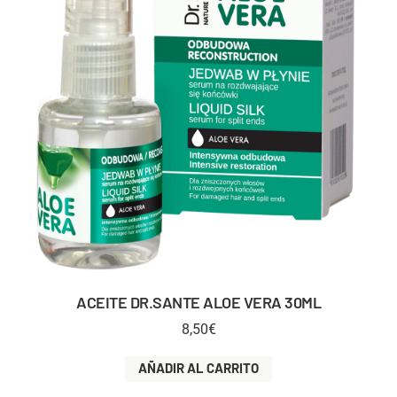
ACEITE DR.SANTE ALOE VERA 30ML
8,50
€
AÑADIR AL CARRITO