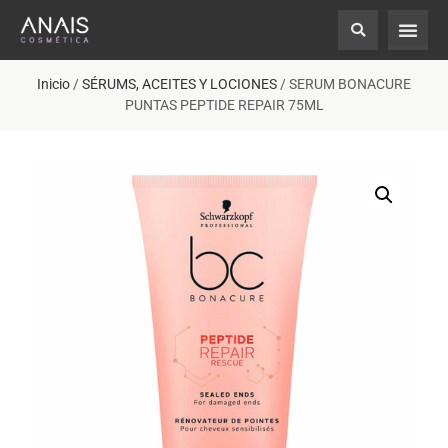
Inicio
/
SÉRUMS, ACEITES Y LOCIONES
/ SERUM BONACURE
PUNTAS PEPTIDE REPAIR 75ML