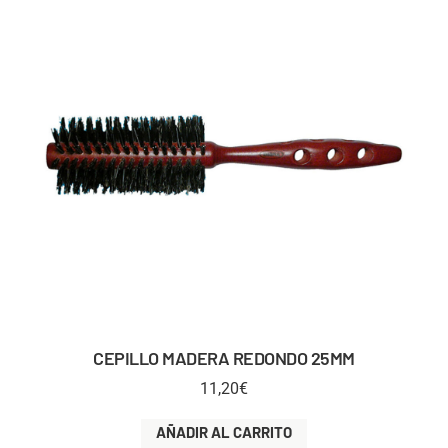
CEPILLO MADERA REDONDO 25MM
11,20
€
AÑADIR AL CARRITO