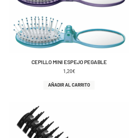
CEPILLO MINI ESPEJO PEGABLE
1,20
€
AÑADIR AL CARRITO