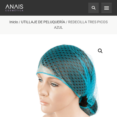
Inicio
/
UTILLAJE DE PELUQUERÍA
/ REDECILLA TRES PICOS
AZUL