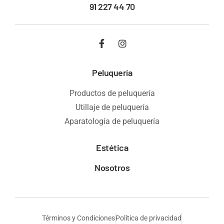
91 227 44 70
Peluquería
Productos de peluquería
Utillaje de peluquería
Aparatología de peluquería
Estética
Nosotros
Términos y Condiciones
Política de privacidad