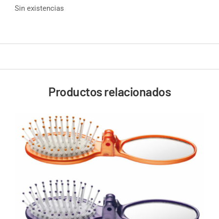
Sin existencias
Productos relacionados