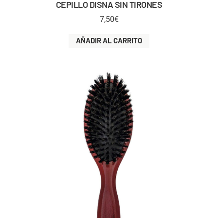
CEPILLO DISNA SIN TIRONES
7,50
€
AÑADIR AL CARRITO