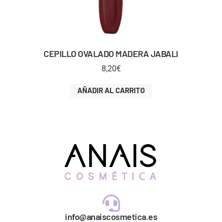
CEPILLO OVALADO MADERA JABALI
8,20
€
AÑADIR AL CARRITO
info@anaiscosmetica.es