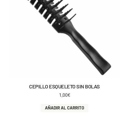
CEPILLO ESQUELETO SIN BOLAS
1,00
€
AÑADIR AL CARRITO