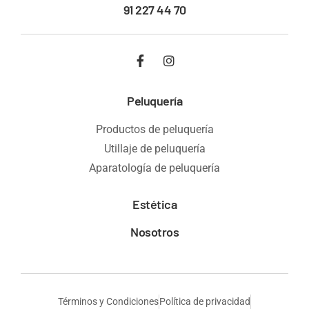
91 227 44 70
Peluquería
Productos de peluquería
Utillaje de peluquería
Aparatología de peluquería
Estética
Nosotros
Términos y Condiciones
Política de privacidad