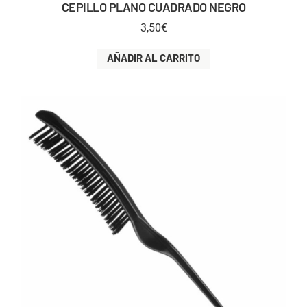
CEPILLO PLANO CUADRADO NEGRO
3,50
€
AÑADIR AL CARRITO