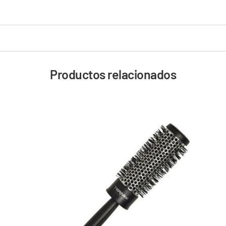
Productos relacionados