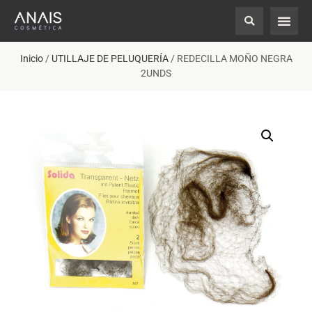
Inicio
/
UTILLAJE DE PELUQUERÍA
/ REDECILLA MOÑO NEGRA
2UNDS