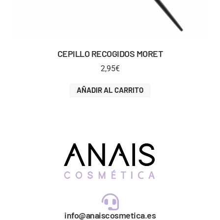
CEPILLO RECOGIDOS MORET
2,95
€
AÑADIR AL CARRITO
info@anaiscosmetica.es