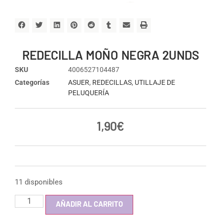
REDECILLA MOÑO NEGRA 2UNDS
SKU
4006527104487
Categorías
ASUER
,
REDECILLAS
,
UTILLAJE DE
PELUQUERÍA
1,90
€
11 disponibles
AÑADIR AL CARRITO