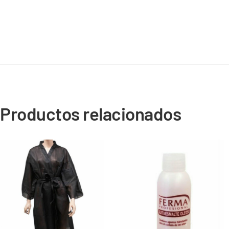
Productos relacionados