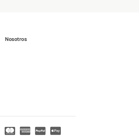
Nosotros