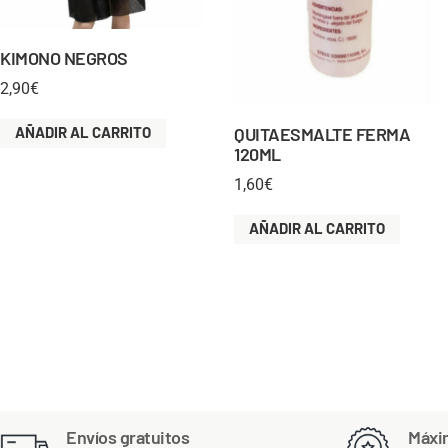
KIMONO NEGROS
2,90
€
AÑADIR AL CARRITO
QUITAESMALTE FERMA
120ML
1,60
€
AÑADIR AL CARRITO
Envíos gratuitos
Máxi