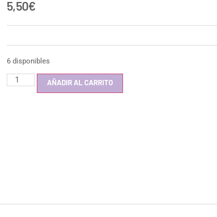
5,50
€
6 disponibles
AÑADIR AL CARRITO