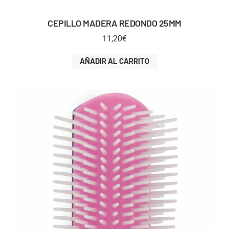
CEPILLO MADERA REDONDO 25MM
11,20
€
AÑADIR AL CARRITO