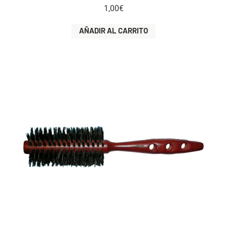
1,00
€
AÑADIR AL CARRITO