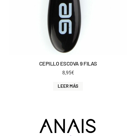
CEPILLO ESCOVA 9 FILAS
8,95
€
LEER MÁS