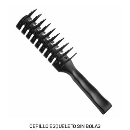
CEPILLO ESQUELETO SIN BOLAS