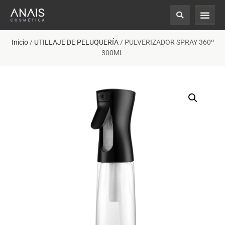
Inicio
/
UTILLAJE DE PELUQUERÍA
/ PULVERIZADOR SPRAY 360º
300ML