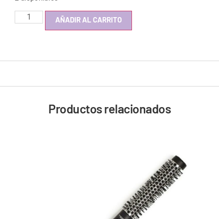
AÑADIR AL CARRITO
Productos relacionados