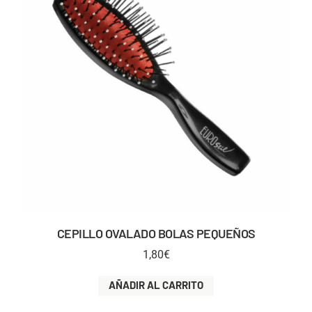
CEPILLO OVALADO BOLAS PEQUEÑOS
1,80
€
AÑADIR AL CARRITO