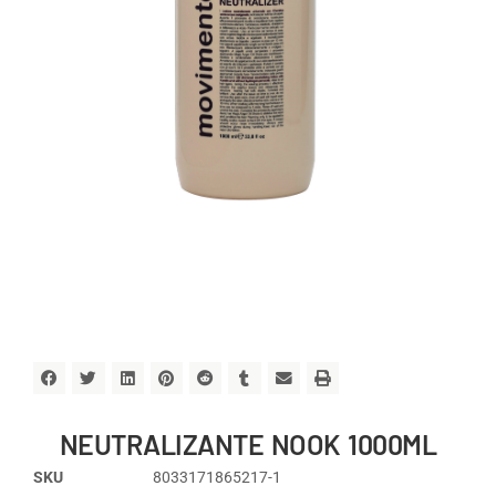
NEUTRALIZANTE NOOK 1000ML
SKU
8033171865217-1