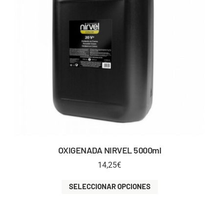
OXIGENADA NIRVEL 5000ml
14,25
€
SELECCIONAR OPCIONES