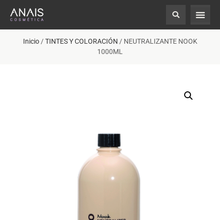
Inicio
/
TINTES Y COLORACIÓN
/ NEUTRALIZANTE NOOK
1000ML