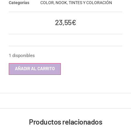
Categorías
COLOR
,
NOOK
,
TINTES Y COLORACIÓN
23,55
€
1 disponibles
AÑADIR AL CARRITO
Productos relacionados