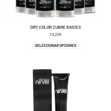
DRY COLOR CUBRE RAÍCES
14,20
€
SELECCIONAR OPCIONES