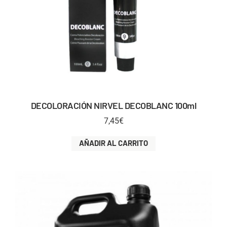
DECOLORACIÓN NIRVEL DECOBLANC 100ml
7,45
€
AÑADIR AL CARRITO