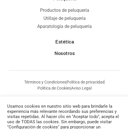
Productos de peluquería
Utillaje de peluquería
Aparatología de peluquería
Estética
Nosotros
Términos y Condiciones
Política de privacidad
Política de Cookies
Aviso Legal
Usamos cookies en nuestro sitio web para brindarle la
experiencia más relevante recordando sus preferencias y
visitas repetidas. Al hacer clic en "Aceptar todo", acepta el
uso de TODAS las cookies. Sin embargo, puede visitar
"Configuración de cookies" para proporcionar un