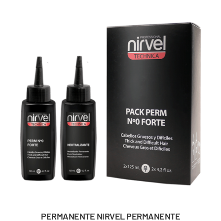
PERMANENTE NIRVEL PERMANENTE