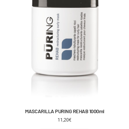
MASCARILLA PURING REHAB 1000ml
11,20
€