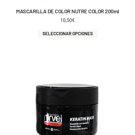
MASCARILLA DE COLOR NUTRE COLOR 200ml
10,50
€
SELECCIONAR OPCIONES