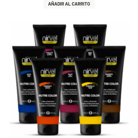
AÑADIR AL CARRITO