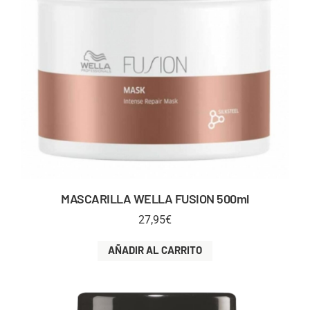
MASCARILLA WELLA FUSION 500ml
27,95
€
AÑADIR AL CARRITO