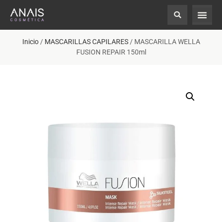
Inicio
/
MASCARILLAS CAPILARES
/ MASCARILLA WELLA
FUSION REPAIR 150ml