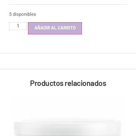
5 disponibles
AÑADIR AL CARRITO
Productos relacionados