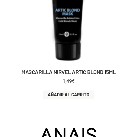
MASCARILLA NIRVEL ARTIC BLOND 15ML
1,49
€
AÑADIR AL CARRITO