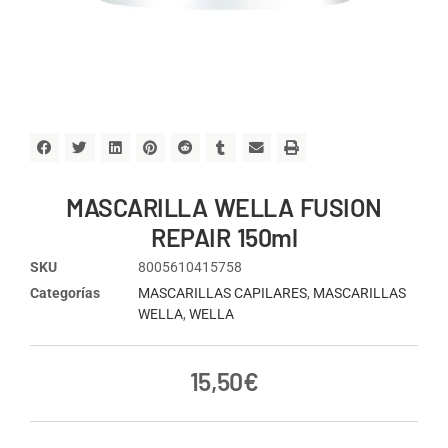
MASCARILLA WELLA FUSION
REPAIR 150ml
SKU
8005610415758
Categorías
MASCARILLAS CAPILARES
,
MASCARILLAS
WELLA
,
WELLA
15,50
€