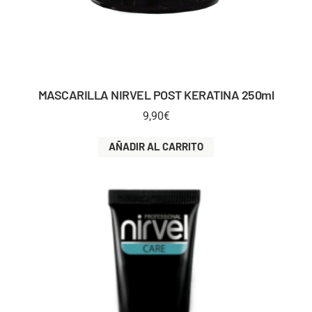
MASCARILLA NIRVEL POST KERATINA 250ml
9,90
€
AÑADIR AL CARRITO