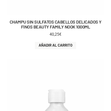
CHAMPU SIN SULFATOS CABELLOS DELICADOS Y
FINOS BEAUTY FAMILY NOOK 1000ML
40,25
€
AÑADIR AL CARRITO