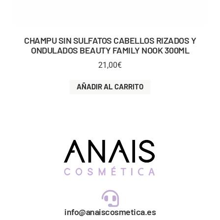
CHAMPU SIN SULFATOS CABELLOS RIZADOS Y
ONDULADOS BEAUTY FAMILY NOOK 300ML
21,00
€
AÑADIR AL CARRITO
info@anaiscosmetica.es