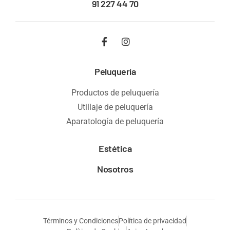
91 227 44 70
Peluquería
Productos de peluquería
Utillaje de peluquería
Aparatología de peluquería
Estética
Nosotros
Términos y Condiciones
Política de privacidad