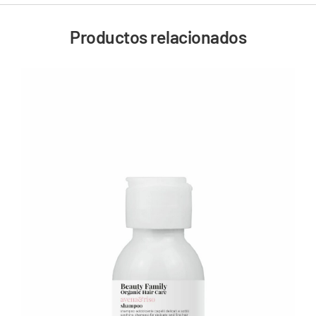
Productos relacionados