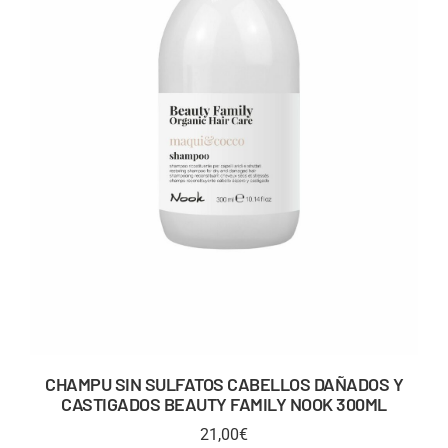
CHAMPU SIN SULFATOS CABELLOS DAÑADOS Y
CASTIGADOS BEAUTY FAMILY NOOK 300ML
21,00
€