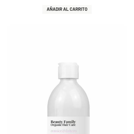
AÑADIR AL CARRITO