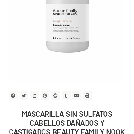
MASCARILLA SIN SULFATOS
CABELLOS DAÑADOS Y
CASTIGADOS BEAUTY FAMILY NOOK