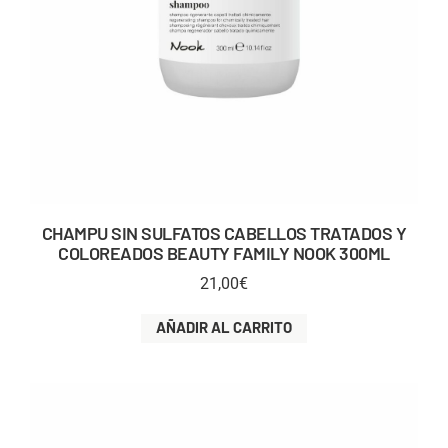
CHAMPU SIN SULFATOS CABELLOS TRATADOS Y
COLOREADOS BEAUTY FAMILY NOOK 300ML
21,00
€
AÑADIR AL CARRITO