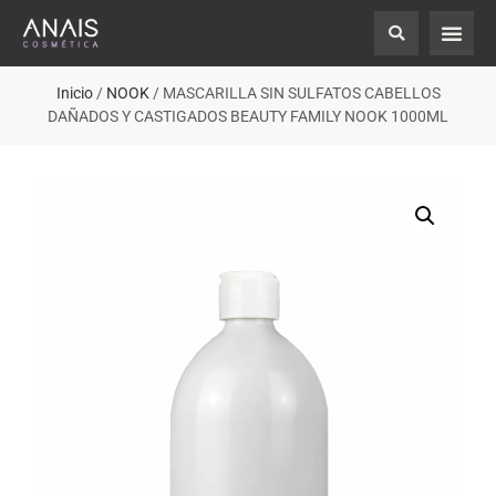
Inicio
/
NOOK
/ MASCARILLA SIN SULFATOS CABELLOS
DAÑADOS Y CASTIGADOS BEAUTY FAMILY NOOK 1000ML