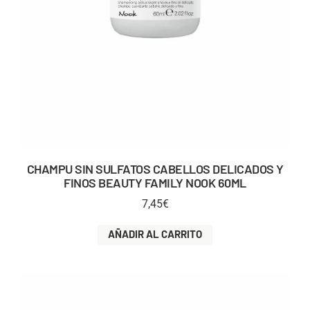
CHAMPU SIN SULFATOS CABELLOS DELICADOS Y
FINOS BEAUTY FAMILY NOOK 60ML
7,45
€
AÑADIR AL CARRITO