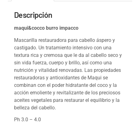
Descripción
maqui&cocco burro impacco
Mascarilla restauradora para cabello áspero y
castigado. Un tratamiento intensivo con una
textura rica y cremosa que le da al cabello seco y
sin vida fuerza, cuerpo y brillo, así como una
nutrición y vitalidad renovadas. Las propiedades
restauradoras y antioxidantes de Maqui se
combinan con el poder hidratante del coco y la
acción emoliente y revitalizante de los preciosos
aceites vegetales para restaurar el equilibrio y la
belleza del cabello.
Ph 3.0 – 4.0