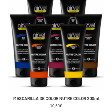
MASCARILLA DE COLOR NUTRE COLOR 200ml
10,50
€