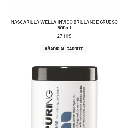
MASCARILLA WELLA INVIGO BRILLANCE GRUESO
500ml
27,10
€
AÑADIR AL CARRITO