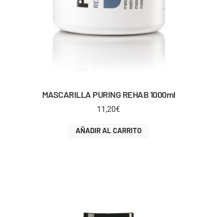
MASCARILLA PURING REHAB 1000ml
11,20
€
AÑADIR AL CARRITO