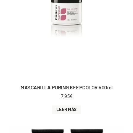
MASCARILLA PURING KEEPCOLOR 500ml
7,95
€
LEER MÁS