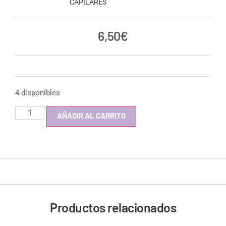
CAPILARES
6,50
€
4 disponibles
AÑADIR AL CARRITO
Productos relacionados