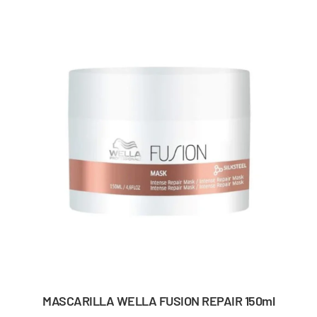
MASCARILLA WELLA FUSION REPAIR 150ml