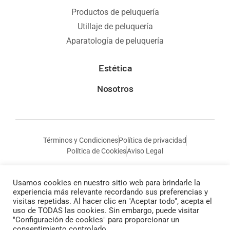
Productos de peluquería
Utillaje de peluquería
Aparatología de peluquería
Estética
Nosotros
Términos y Condiciones
Política de privacidad
Política de Cookies
Aviso Legal
Usamos cookies en nuestro sitio web para brindarle la
experiencia más relevante recordando sus preferencias y
visitas repetidas. Al hacer clic en "Aceptar todo", acepta el
uso de TODAS las cookies. Sin embargo, puede visitar
"Configuración de cookies" para proporcionar un
consentimiento controlado.