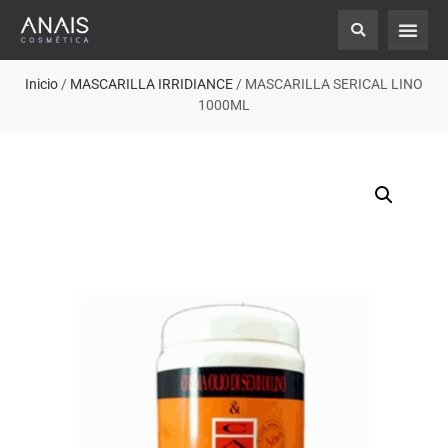
Inicio
/
MASCARILLA IRRIDIANCE
/ MASCARILLA SERICAL LINO
1000ML