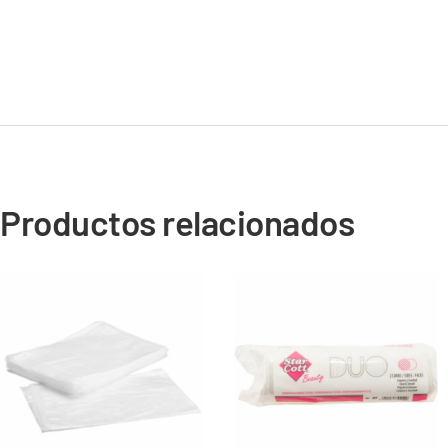
Productos relacionados