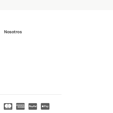
Nosotros