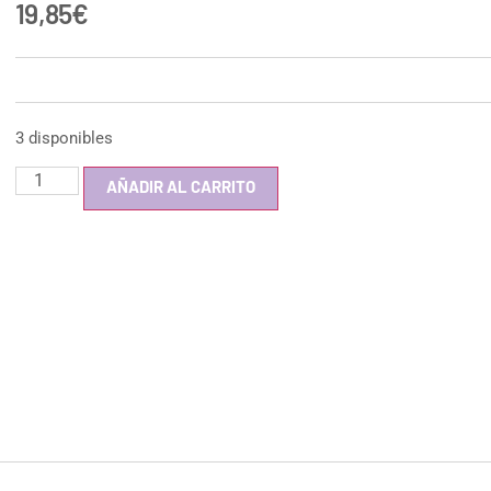
19,85
€
3 disponibles
AÑADIR AL CARRITO