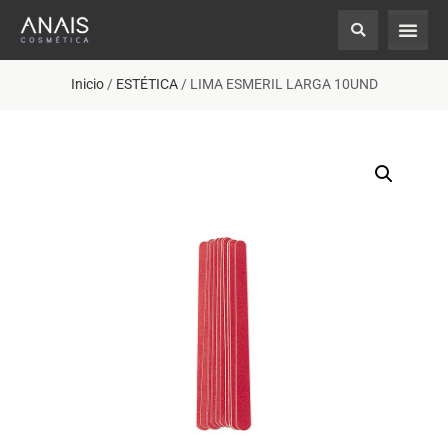
Inicio
/
ESTÉTICA
/ LIMA ESMERIL LARGA 10UND