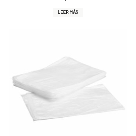
LEER MÁS