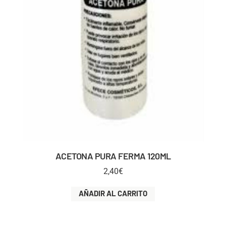
ACETONA PURA FERMA 120ML
2,40
€
AÑADIR AL CARRITO