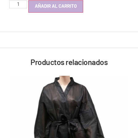
AÑADIR AL CARRITO
Productos relacionados