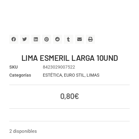
LIMA ESMERIL LARGA 10UND
SKU
8423029007522
Categorías
ESTÉTICA
,
EURO STIL
,
LIMAS
0,80
€
2 disponibles