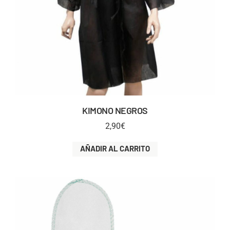
KIMONO NEGROS
2,90
€
AÑADIR AL CARRITO