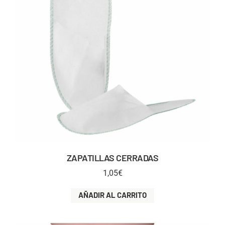
ZAPATILLAS CERRADAS
1,05
€
AÑADIR AL CARRITO