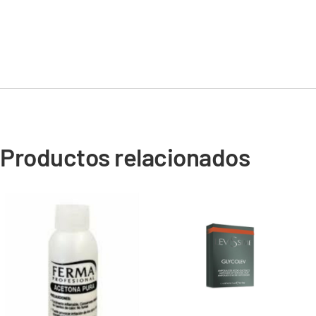
Productos relacionados