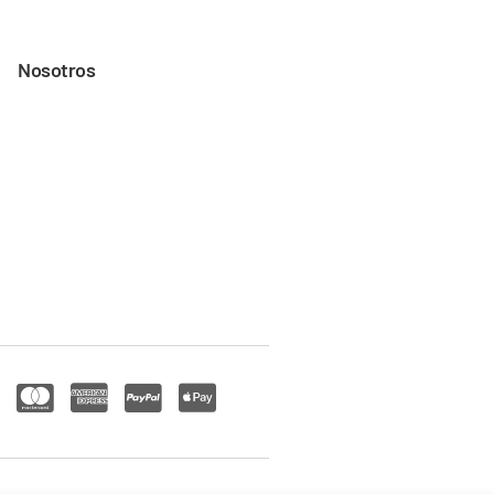
Nosotros