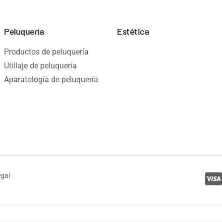
Peluquería
Estética
Productos de peluquería
Utillaje de peluquería
Aparatología de peluquería
egal