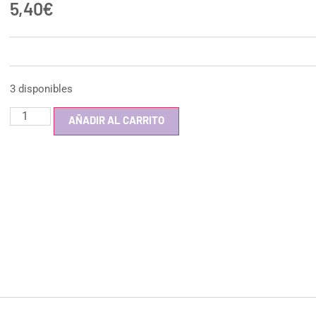
5,40
€
3 disponibles
AÑADIR AL CARRITO