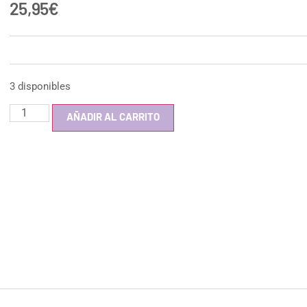
25,95
€
3 disponibles
AÑADIR AL CARRITO