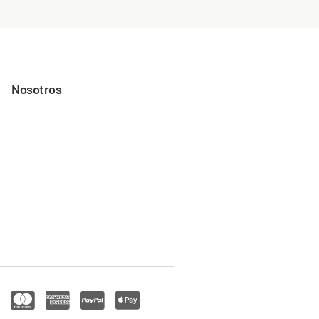
Nosotros