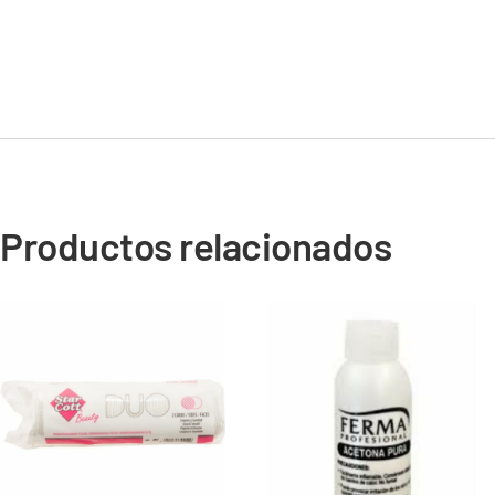
Productos relacionados