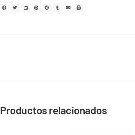
Productos relacionados