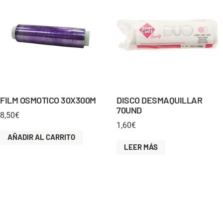
FILM OSMOTICO 30X300M
DISCO DESMAQUILLAR
70UND
8,50
€
1,60
€
AÑADIR AL CARRITO
LEER MÁS