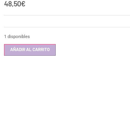
48,50
€
1 disponibles
AÑADIR AL CARRITO