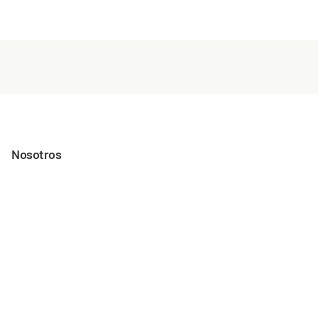
Nosotros