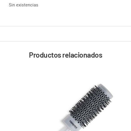
Sin existencias
Productos relacionados