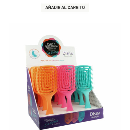
AÑADIR AL CARRITO