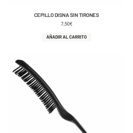
CEPILLO DISNA SIN TIRONES
7,50
€
AÑADIR AL CARRITO