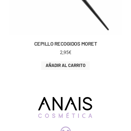
CEPILLO RECOGIDOS MORET
2,95
€
AÑADIR AL CARRITO