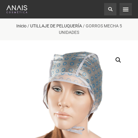
Inicio
/
UTILLAJE DE PELUQUERÍA
/ GORROS MECHA 5
UNIDADES