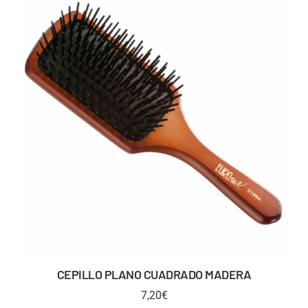
CEPILLO PLANO CUADRADO MADERA
7,20
€