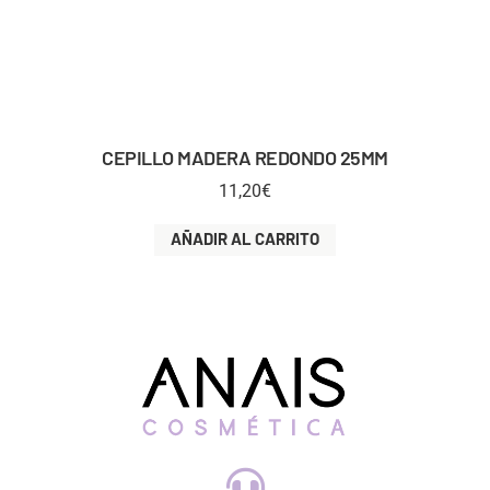
CEPILLO MADERA REDONDO 25MM
11,20
€
AÑADIR AL CARRITO