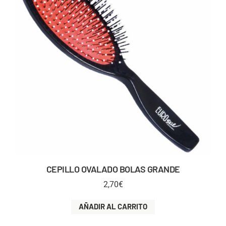
CEPILLO OVALADO BOLAS GRANDE
2,70
€
AÑADIR AL CARRITO