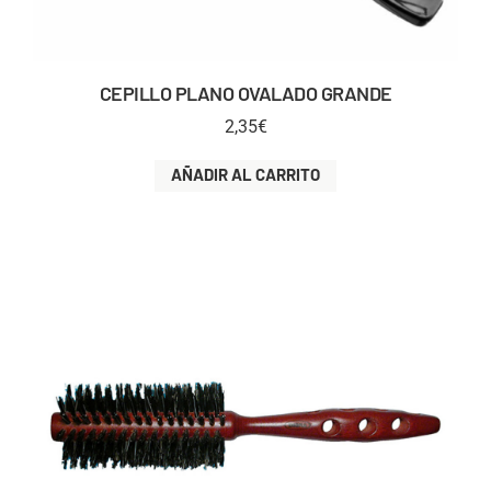
CEPILLO PLANO OVALADO GRANDE
2,35
€
AÑADIR AL CARRITO