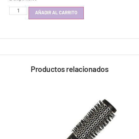
AÑADIR AL CARRITO
Productos relacionados