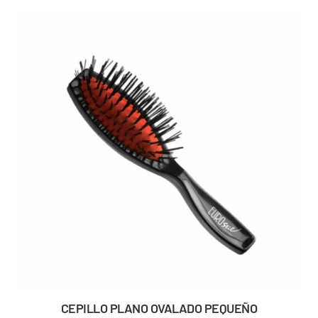
CEPILLO PLANO OVALADO PEQUEÑO