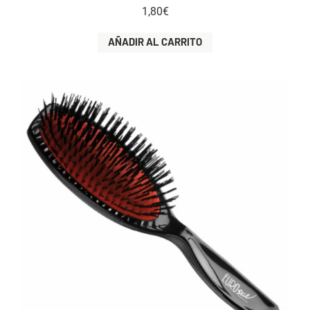
1,80
€
AÑADIR AL CARRITO