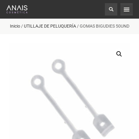
Inicio
/
UTILLAJE DE PELUQUERÍA
/ GOMAS BIGUDIES 50UND