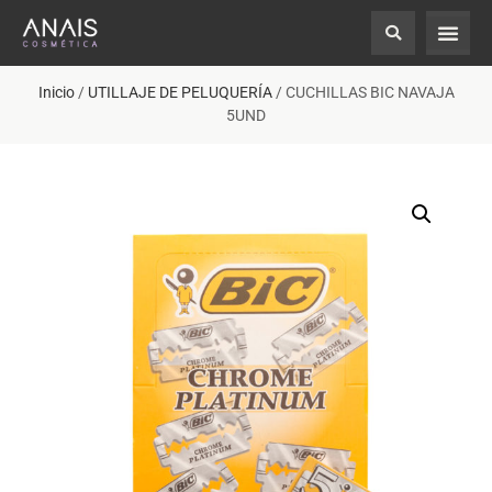
Inicio
/
UTILLAJE DE PELUQUERÍA
/ CUCHILLAS BIC NAVAJA
5UND