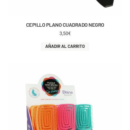
CEPILLO PLANO CUADRADO NEGRO
3,50
€
AÑADIR AL CARRITO