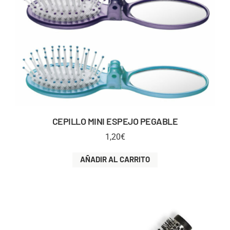
CEPILLO MINI ESPEJO PEGABLE
1,20
€
AÑADIR AL CARRITO