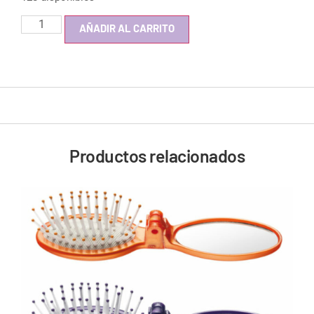
AÑADIR AL CARRITO
Productos relacionados