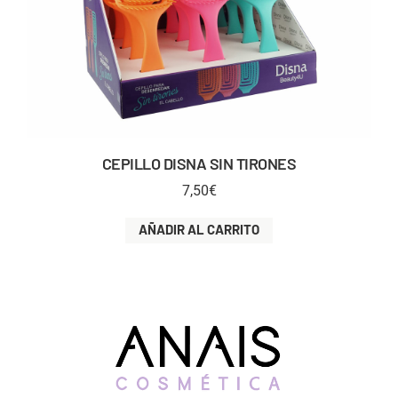
CEPILLO DISNA SIN TIRONES
7,50
€
AÑADIR AL CARRITO