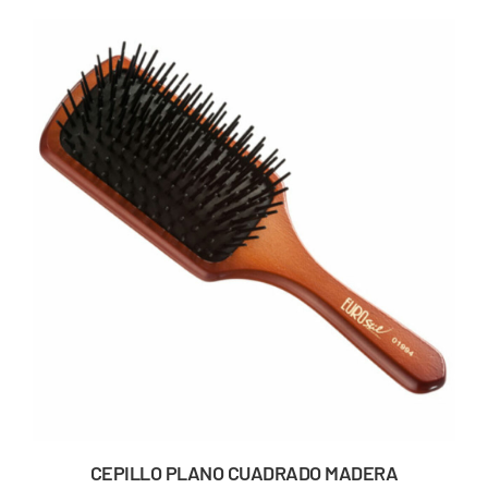
CEPILLO PLANO CUADRADO MADERA