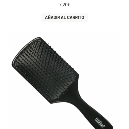
7,20
€
AÑADIR AL CARRITO