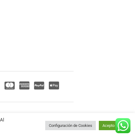
 Al
Configuración de Cookies
Acepto Todo