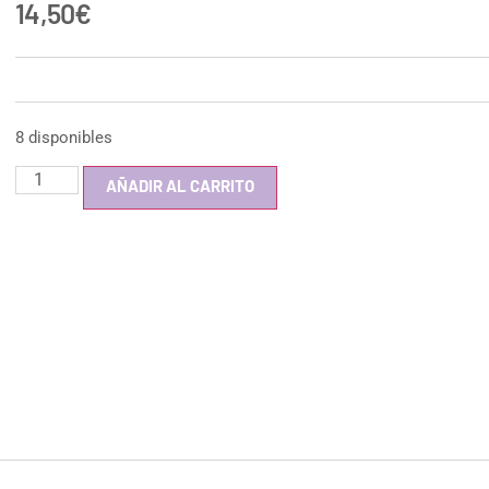
14,50
€
8 disponibles
AÑADIR AL CARRITO