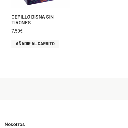
CEPILLO DISNA SIN
TIRONES
7,50
€
AÑADIR AL CARRITO
Nosotros