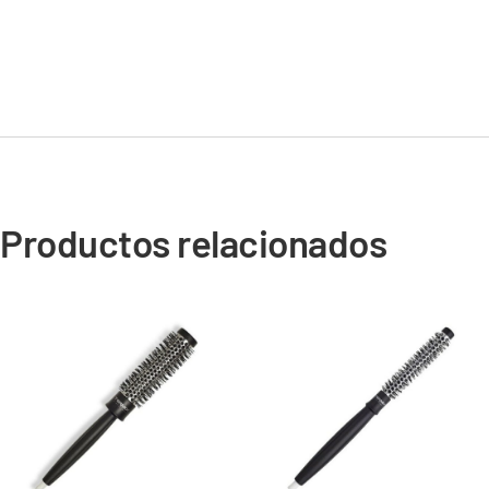
Productos relacionados