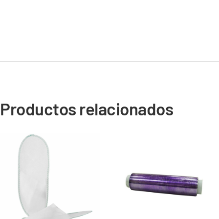
Productos relacionados