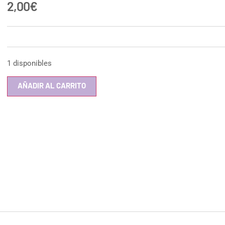
2,00
€
1 disponibles
AÑADIR AL CARRITO