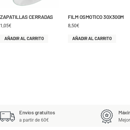
ZAPATILLAS CERRADAS
FILM OSMOTICO 30X300M
1,05
€
8,50
€
AÑADIR AL CARRITO
AÑADIR AL CARRITO
Envíos gratuitos
Máxi
a partir de 60€
Mejor