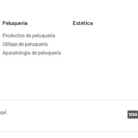
Peluquería
Estética
Productos de peluquería
Utillaje de peluquería
Aparatología de peluquería
egal