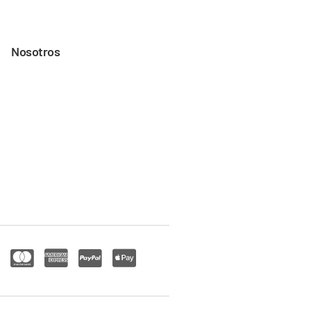
Nosotros