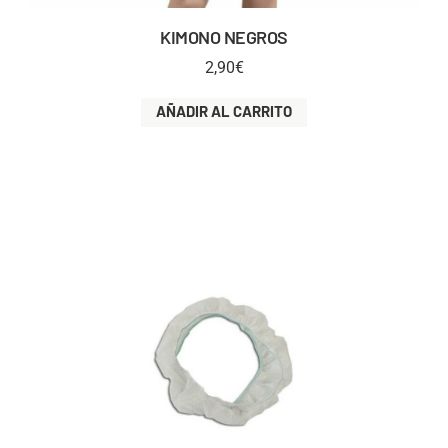
KIMONO NEGROS
2,90
€
AÑADIR AL CARRITO