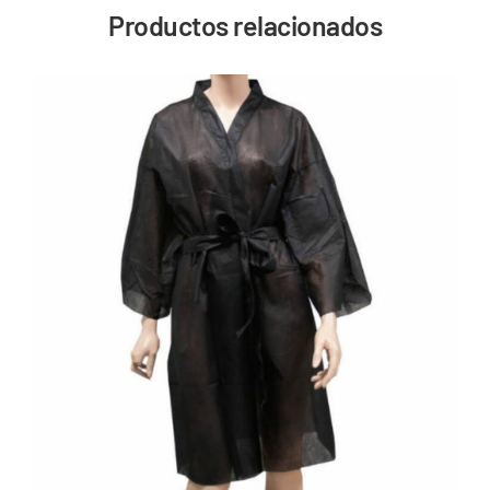
Productos relacionados