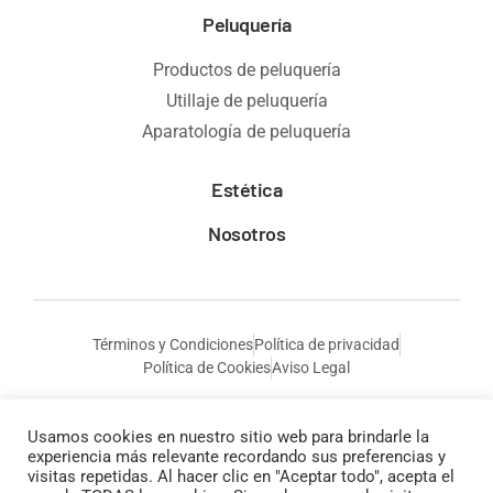
Peluquería
Productos de peluquería
Utillaje de peluquería
Aparatología de peluquería
Estética
Nosotros
Términos y Condiciones
Política de privacidad
Política de Cookies
Aviso Legal
Usamos cookies en nuestro sitio web para brindarle la
experiencia más relevante recordando sus preferencias y
visitas repetidas. Al hacer clic en "Aceptar todo", acepta el