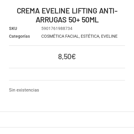
CREMA EVELINE LIFTING ANTI-
ARRUGAS 50+ 50ML
SKU
5901761988734
Categorías
COSMÉTICA FACIAL
,
ESTÉTICA
,
EVELINE
8,50
€
Sin existencias