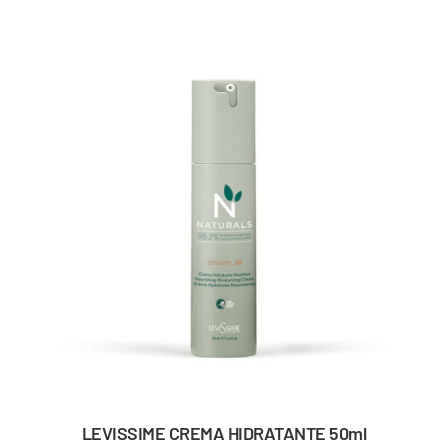
LEVISSIME CREMA HIDRATANTE 50ml