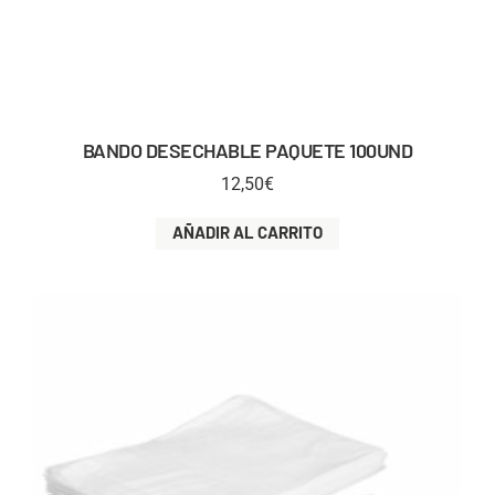
BANDO DESECHABLE PAQUETE 100UND
12,50
€
AÑADIR AL CARRITO