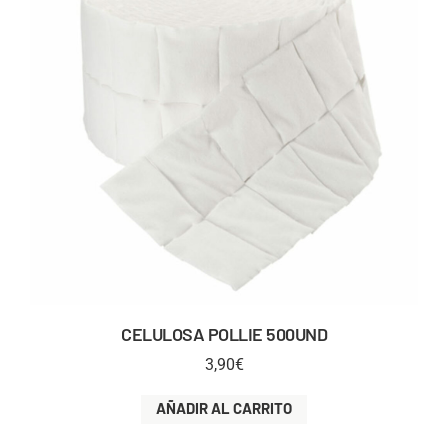
CELULOSA POLLIE 500UND
3,90
€
AÑADIR AL CARRITO