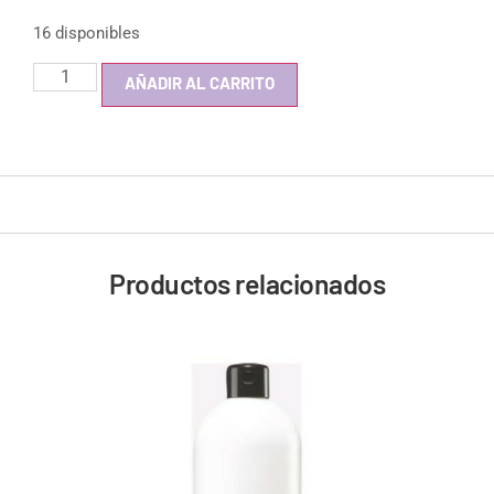
16 disponibles
AÑADIR AL CARRITO
Productos relacionados