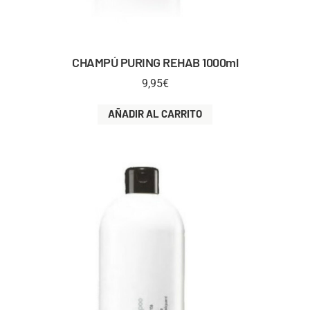
CHAMPÚ PURING REHAB 1000ml
9,95
€
AÑADIR AL CARRITO