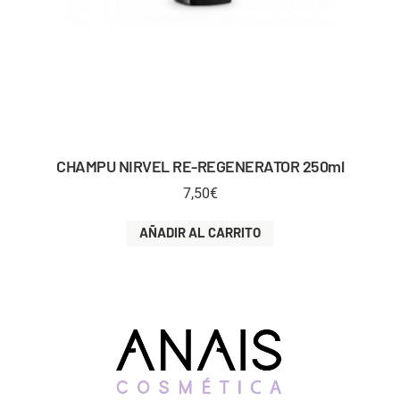
CHAMPU NIRVEL RE-REGENERATOR 250ml
7,50
€
AÑADIR AL CARRITO