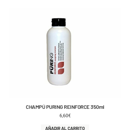
CHAMPÚ PURING REINFORCE 350ml
6,60
€
AÑADIR AL CARRITO