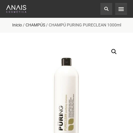
Inicio
/
CHAMPÚS
/ CHAMPÚ PURING PURECLEAN 1000ml