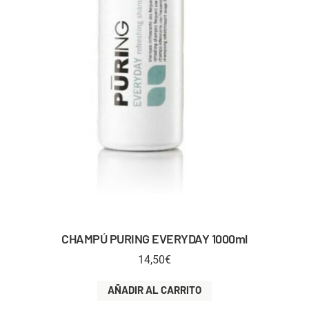
CHAMPÚ PURING EVERYDAY 1000ml
14,50
€
AÑADIR AL CARRITO