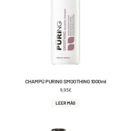
CHAMPÚ PURING SMOOTHING 1000ml
9,95
€
LEER MÁS