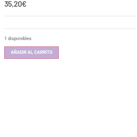
35,20
€
1 disponibles
AÑADIR AL CARRITO