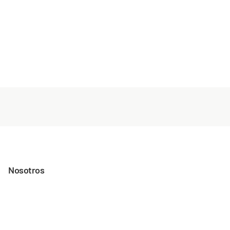
Nosotros