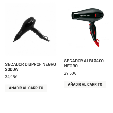
SECADOR ALBI 3400
SECADOR DISPROF NEGRO
NEGRO
2000W
29,50
€
34,95
€
AÑADIR AL CARRITO
AÑADIR AL CARRITO