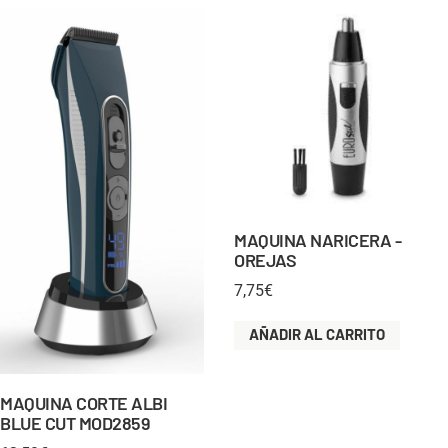
MAQUINA NARICERA -
OREJAS
7,75
€
AÑADIR AL CARRITO
MAQUINA CORTE ALBI
BLUE CUT MOD2859