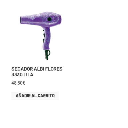
SECADOR ALBI FLORES
3330 LILA
48,50
€
AÑADIR AL CARRITO