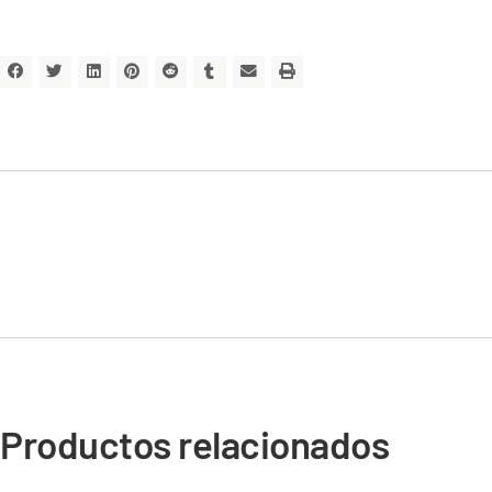
Productos relacionados