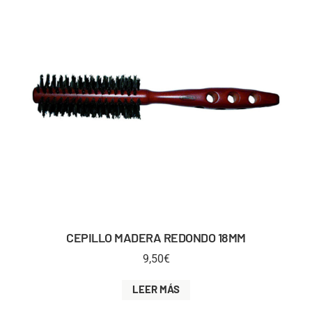
CEPILLO MADERA REDONDO 18MM
9,50
€
LEER MÁS