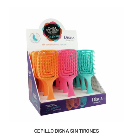
CEPILLO DISNA SIN TIRONES