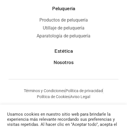
Peluquería
Productos de peluquería
Utillaje de peluquería
Aparatología de peluquería
Estética
Nosotros
Términos y Condiciones
Política de privacidad
Política de Cookies
Aviso Legal
Usamos cookies en nuestro sitio web para brindarle la
experiencia más relevante recordando sus preferencias y
visitas repetidas. Al hacer clic en "Aceptar todo", acepta el