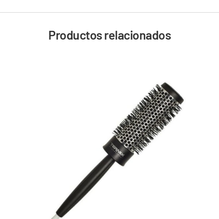
Productos relacionados