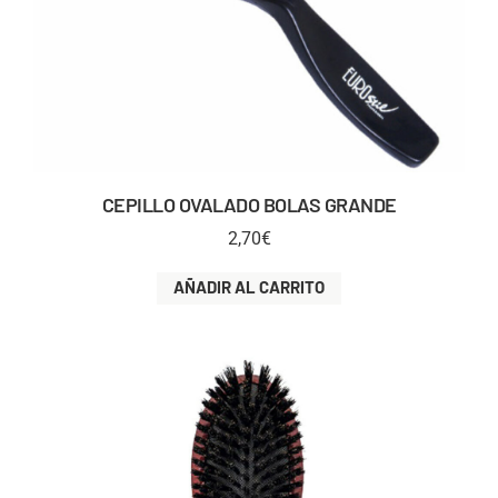
CEPILLO OVALADO BOLAS GRANDE
2,70
€
AÑADIR AL CARRITO