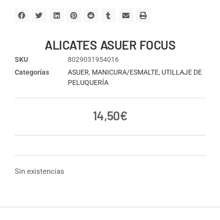
ALICATES ASUER FOCUS
SKU
8029031954016
Categorías
ASUER
,
MANICURA/ESMALTE
,
UTILLAJE DE
PELUQUERÍA
14,50
€
Sin existencias