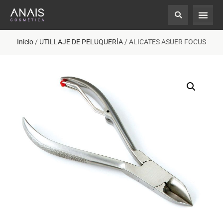
Inicio
/
UTILLAJE DE PELUQUERÍA
/ ALICATES ASUER FOCUS