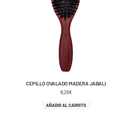
CEPILLO OVALADO MADERA JABALI
8,20
€
AÑADIR AL CARRITO