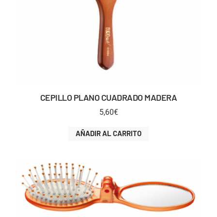
CEPILLO PLANO CUADRADO MADERA
5,60
€
AÑADIR AL CARRITO