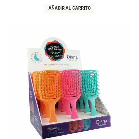
AÑADIR AL CARRITO