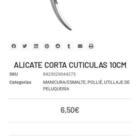
ALICATE CORTA CUTICULAS 10CM
SKU
8423029044275
Categorías
MANICURA/ESMALTE
,
POLLIÉ
,
UTILLAJE DE
PELUQUERÍA
6,50
€