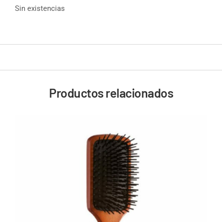
Sin existencias
Productos relacionados