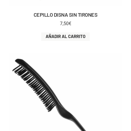
CEPILLO DISNA SIN TIRONES
7,50
€
AÑADIR AL CARRITO