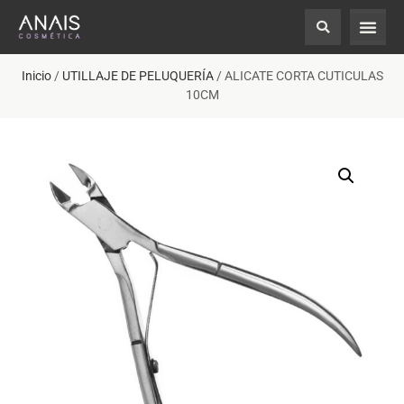
Inicio
/
UTILLAJE DE PELUQUERÍA
/ ALICATE CORTA CUTICULAS
10CM