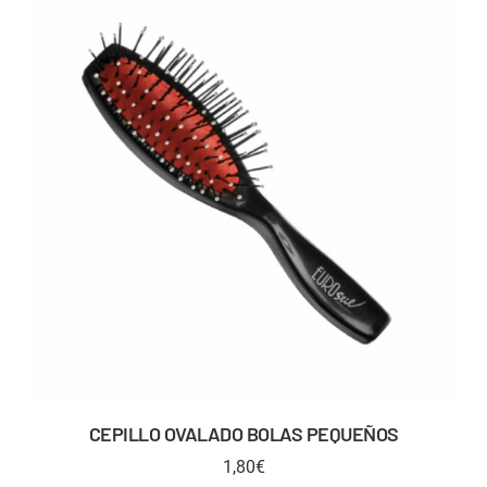
CEPILLO OVALADO BOLAS PEQUEÑOS
1,80
€