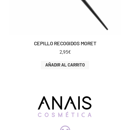
CEPILLO RECOGIDOS MORET
2,95
€
AÑADIR AL CARRITO