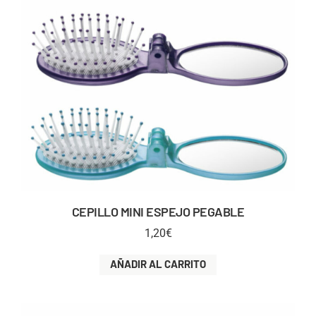
CEPILLO MINI ESPEJO PEGABLE
1,20
€
AÑADIR AL CARRITO