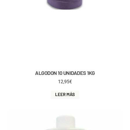
ALGODON 10 UNIDADES 1KG
12,95
€
LEER MÁS