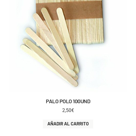
PALO POLO 100UND
2,50
€
AÑADIR AL CARRITO