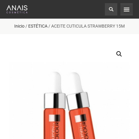
Inicio
/
ESTÉTICA
/ ACEITE CUTICULA STRAWBERRY 15M