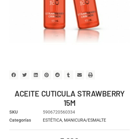
ACEITE CUTICULA STRAWBERRY
15M
SKU
5906720560334
Categorías
ESTÉTICA
,
MANICURA/ESMALTE