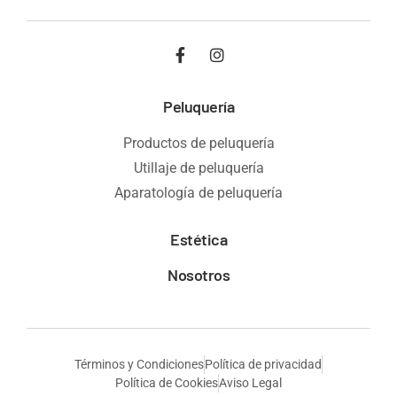
Peluquería
Productos de peluquería
Utillaje de peluquería
Aparatología de peluquería
Estética
Nosotros
Términos y Condiciones
Política de privacidad
Política de Cookies
Aviso Legal