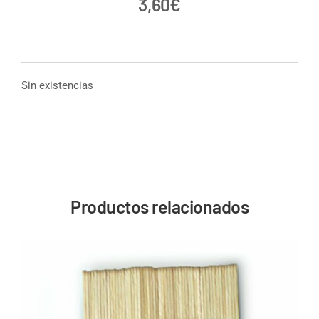
3,60
€
Sin existencias
Productos relacionados