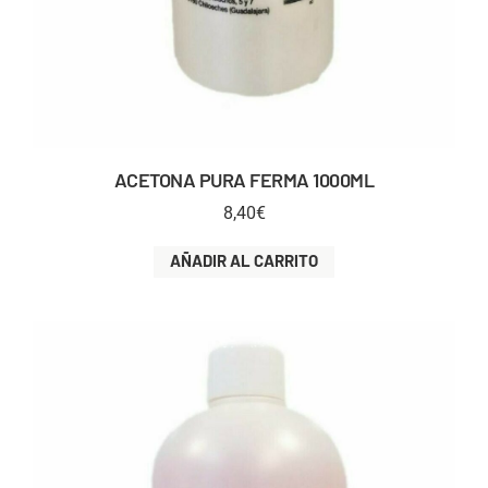
ACETONA PURA FERMA 1000ML
8,40
€
AÑADIR AL CARRITO