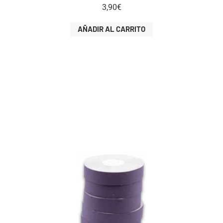
3,90
€
AÑADIR AL CARRITO